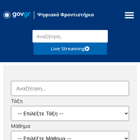
Live Streaming
Τάξη
Μάθημα