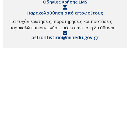
Οδηγίες Χρήσης LMS
Παρακολούθηση από αποφοίτους
Για τυχόν ερωτήσεις, παρατηρήσεις και προτάσεις
παρακαλώ επικοινωνήστε μέσω email στη διεύθυνση:
psfrontistirio@minedu.gov.gr