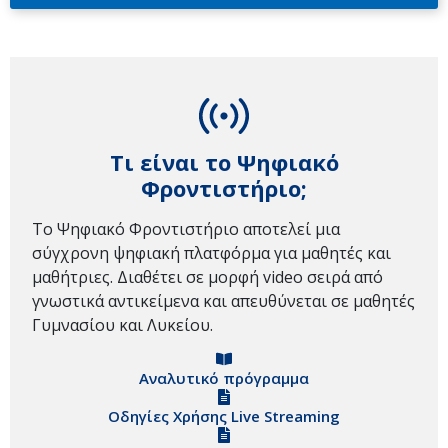
Τι είναι το Ψηφιακό
Φροντιστήριο;
Το Ψηφιακό Φροντιστήριο αποτελεί μια
σύγχρονη ψηφιακή πλατφόρμα για μαθητές και
μαθήτριες. Διαθέτει σε μορφή video σειρά από
γνωστικά αντικείμενα και απευθύνεται σε μαθητές
Γυμνασίου και Λυκείου.
Αναλυτικό πρόγραμμα
Οδηγίες Χρήσης Live Streaming