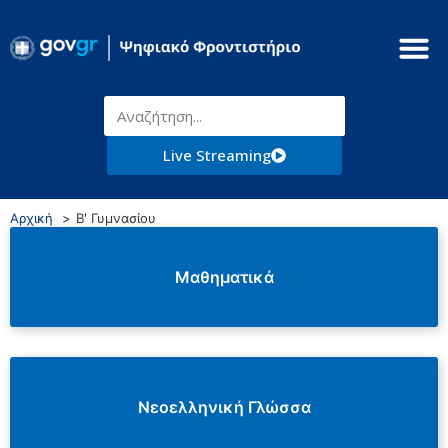
Live Streaming
Αρχική
Β' Γυμνασίου
Μαθηματικά
Νεοελληνική Γλώσσα