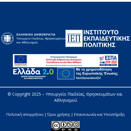
© Copyright 2025 – 
Υπουργείο Παιδείας, Θρησκευμάτων και 
Αθλητισμού
Πολιτική απορρήτου | Όροι χρήσης |
Επικοινωνία και Υποστήριξη