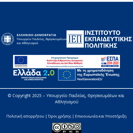
© Copyright 2025 – 
Υπουργείο Παιδείας, Θρησκευμάτων και 
Αθλητισμού
Πολιτική απορρήτου | Όροι χρήσης |
Επικοινωνία και Υποστήριξη