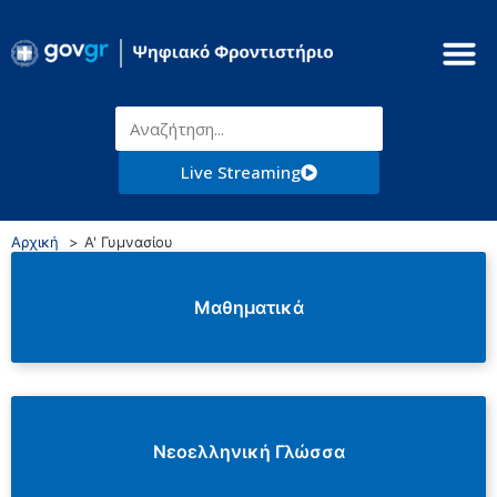
Live Streaming
Αρχική
Α' Γυμνασίου
Μαθηματικά
Νεοελληνική Γλώσσα