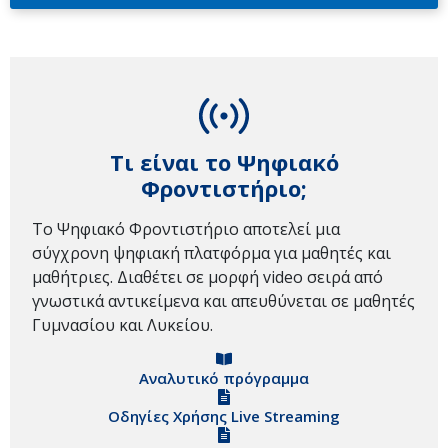
Τι είναι το Ψηφιακό
Φροντιστήριο;
Το Ψηφιακό Φροντιστήριο αποτελεί μια
σύγχρονη ψηφιακή πλατφόρμα για μαθητές και
μαθήτριες. Διαθέτει σε μορφή video σειρά από
γνωστικά αντικείμενα και απευθύνεται σε μαθητές
Γυμνασίου και Λυκείου.
Αναλυτικό πρόγραμμα
Οδηγίες Χρήσης Live Streaming