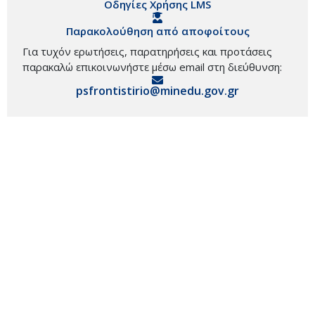
Οδηγίες Χρήσης LMS
Παρακολούθηση από αποφοίτους
Για τυχόν ερωτήσεις, παρατηρήσεις και προτάσεις
παρακαλώ επικοινωνήστε μέσω email στη διεύθυνση:
psfrontistirio@minedu.gov.gr