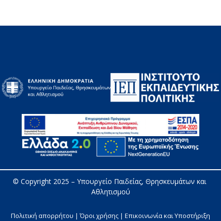
© Copyright 2025 – 
Υπουργείο Παιδείας, Θρησκευμάτων και 
Αθλητισμού
Πολιτική απορρήτου | Όροι χρήσης |
Επικοινωνία και Υποστήριξη