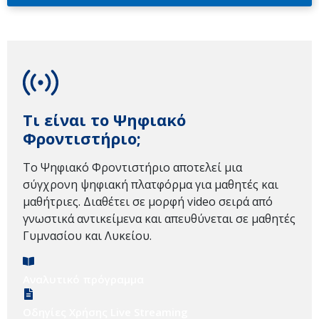
Τι είναι το Ψηφιακό
Φροντιστήριο;
Το Ψηφιακό Φροντιστήριο αποτελεί μια
σύγχρονη ψηφιακή πλατφόρμα για μαθητές και
μαθήτριες. Διαθέτει σε μορφή video σειρά από
γνωστικά αντικείμενα και απευθύνεται σε μαθητές
Γυμνασίου και Λυκείου.
Αναλυτικό πρόγραμμα
Οδηγίες Χρήσης Live Streaming