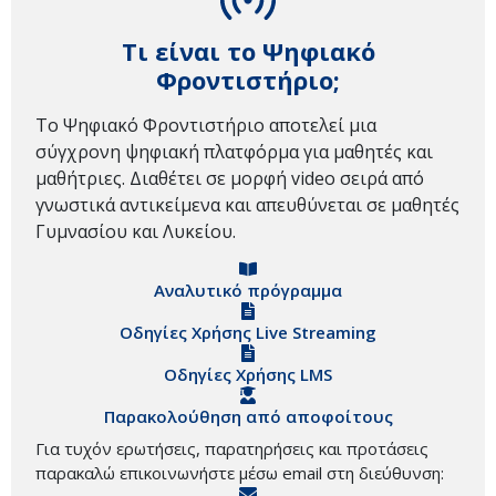
Τι είναι το Ψηφιακό
Φροντιστήριο;
Το Ψηφιακό Φροντιστήριο αποτελεί μια
σύγχρονη ψηφιακή πλατφόρμα για μαθητές και
μαθήτριες. Διαθέτει σε μορφή video σειρά από
γνωστικά αντικείμενα και απευθύνεται σε μαθητές
Γυμνασίου και Λυκείου.
Αναλυτικό πρόγραμμα
Οδηγίες Χρήσης Live Streaming
Οδηγίες Χρήσης LMS
Παρακολούθηση από αποφοίτους
Για τυχόν ερωτήσεις, παρατηρήσεις και προτάσεις
παρακαλώ επικοινωνήστε μέσω email στη διεύθυνση: