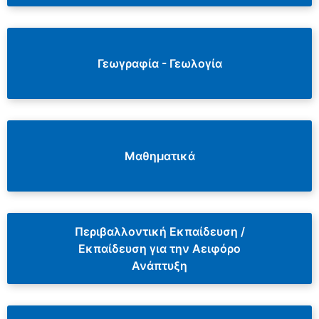
Γεωγραφία - Γεωλογία
Μαθηματικά
Περιβαλλοντική Εκπαίδευση /
Εκπαίδευση για την Αειφόρο
Ανάπτυξη