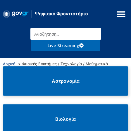
Live Streaming
Αρχική
Φυσικές Επιστήμες / Τεχνολογία / Μαθηματικά
Αστρονομία
Βιολογία