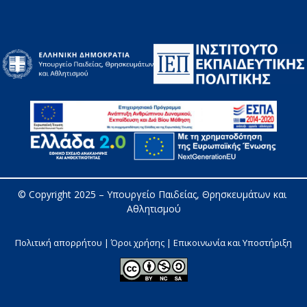
© Copyright 2025 – 
Υπουργείο Παιδείας, Θρησκευμάτων και 
Αθλητισμού
Πολιτική απορρήτου | Όροι χρήσης |
Επικοινωνία και Υποστήριξη