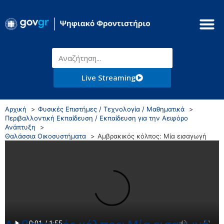
Live Streaming
Αρχική
Φυσικές Επιστήμες / Τεχνολογία / Μαθηματικά
Περιβαλλοντική Εκπαίδευση / Εκπαίδευση για την Αειφόρο
Ανάπτυξη
Θαλάσσια Οικοσυστήματα
Αμβρακικός κόλπος: Μία εισαγωγή