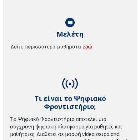
Μελέτη
Δείτε περισσότερα μαθήματα
εδώ
Τι είναι το Ψηφιακό
Φροντιστήριο;
Το Ψηφιακό Φροντιστήριο αποτελεί μια
σύγχρονη ψηφιακή πλατφόρμα για μαθητές και
μαθήτριες. Διαθέτει σε μορφή video σειρά από