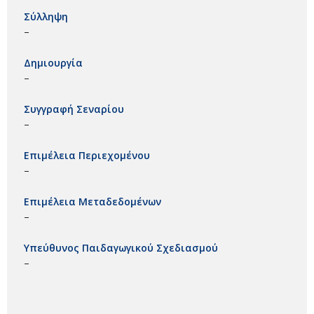
Σύλληψη
–
Δημιουργία
–
Συγγραφή Σεναρίου
–
Επιμέλεια Περιεχομένου
–
Επιμέλεια Μεταδεδομένων
–
Υπεύθυνος Παιδαγωγικού Σχεδιασμού
–