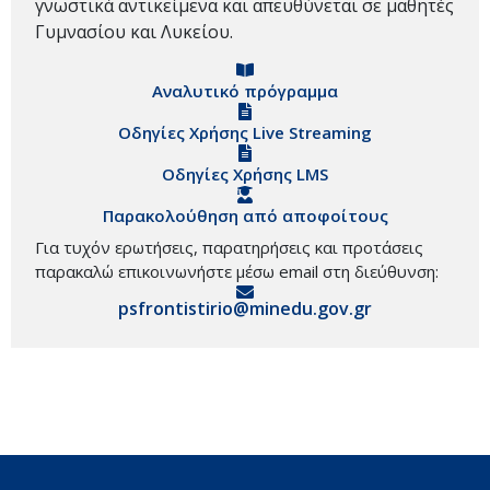
γνωστικά αντικείμενα και απευθύνεται σε μαθητές
Γυμνασίου και Λυκείου.
Αναλυτικό πρόγραμμα
Οδηγίες Χρήσης Live Streaming
Οδηγίες Χρήσης LMS
Παρακολούθηση από αποφοίτους
Για τυχόν ερωτήσεις, παρατηρήσεις και προτάσεις
παρακαλώ επικοινωνήστε μέσω email στη διεύθυνση:
psfrontistirio@minedu.gov.gr