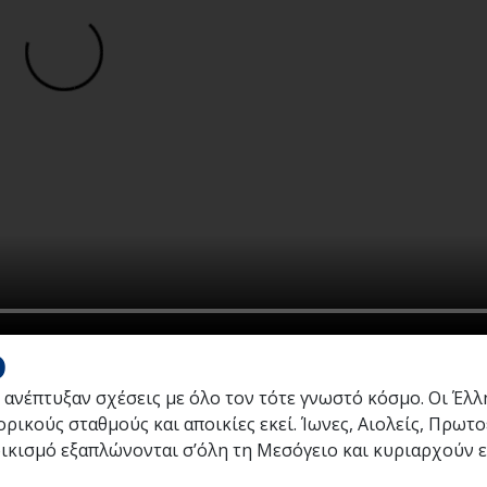
ο
ανέπτυξαν σχέσεις με όλο τον τότε γνωστό κόσμο. Οι Έλλ
ρικούς σταθμούς και αποικίες εκεί. Ίωνες, Αιολείς, Πρωτο
αποικισμό εξαπλώνονται σ’όλη τη Μεσόγειο και κυριαρχούν 