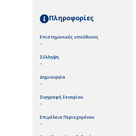
Πληροφορίες
Επιστημονικός υπεύθυνος
–
Σύλληψη
–
Δημιουργία
–
Συγγραφή Σεναρίου
–
Επιμέλεια Περιεχομένου
–