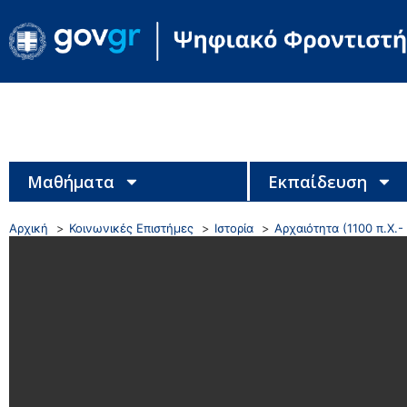
Μαθήματα
Εκπαίδευση
Αρχική
Κοινωνικές Επιστήμες
Ιστορία
Αρχαιότητα (1100 π.Χ.- 