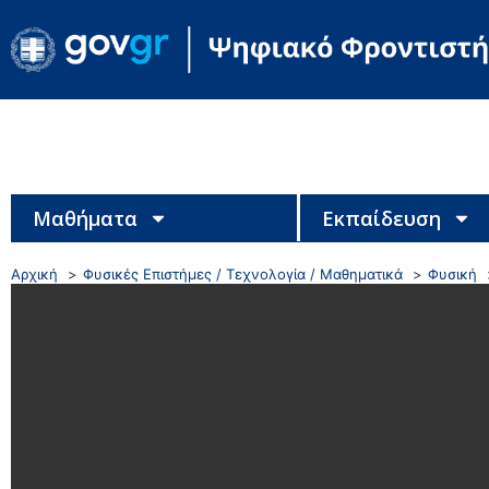
Μαθήματα
Εκπαίδευση
Αρχική
Φυσικές Επιστήμες / Τεχνολογία / Μαθηματικά
Φυσική