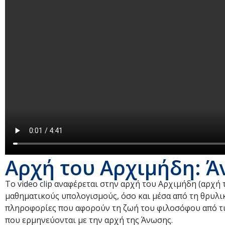
Αρχή του Αρχιμήδη: 
Το video clip αναφέρεται στην αρχή του Αρχιμήδη (αρχή
μαθηματικούς υπολογισμούς, όσο και μέσα από τη θρυλι
πληροφορίες που αφορούν τη ζωή του φιλοσόφου από τι
που ερμηνεύονται με την αρχή της Άνωσης.