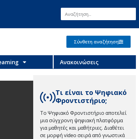
Σύνθετη αναζήτηση
reaming
Ανακοινώσεις
Τι είναι το Ψηφιακό
Φροντιστήριο;
Το Ψηφιακό Φροντιστήριο αποτελεί
μια σύγχρονη ψηφιακή πλατφόρμα
για μαθητές και μαθήτριες. Διαθέτει
σε μορφή video σειρά από γνωστικά