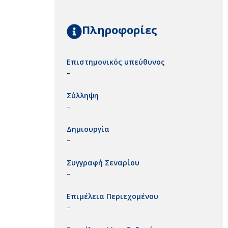
Πληροφορίες
Επιστημονικός υπεύθυνος
–
Σύλληψη
–
Δημιουργία
–
Συγγραφή Σεναρίου
–
Επιμέλεια Περιεχομένου
–