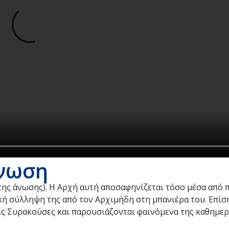
Άνωση
 της άνωσης). Η Αρχή αυτή αποσαφηνίζεται τόσο μέσα από 
κή σύλληψη της από τον Αρχιμήδη στη μπανιέρα του. Επίσ
ς Συρακούσες και παρουσιάζονται φαινόμενα της καθημερ