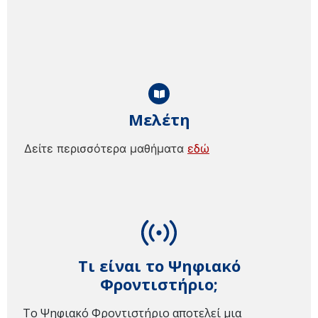
Μελέτη
Δείτε περισσότερα μαθήματα
εδώ
Τι είναι το Ψηφιακό
Φροντιστήριο;
Το Ψηφιακό Φροντιστήριο αποτελεί μια