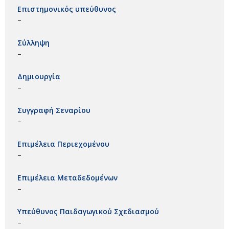
Επιστημονικός υπεύθυνος
–
Σύλληψη
–
Δημιουργία
–
Συγγραφή Σεναρίου
–
Επιμέλεια Περιεχομένου
–
Επιμέλεια Μεταδεδομένων
–
Υπεύθυνος Παιδαγωγικού Σχεδιασμού
–