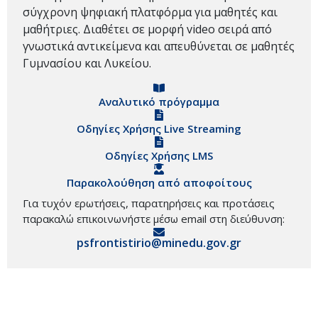
σύγχρονη ψηφιακή πλατφόρμα για μαθητές και
μαθήτριες. Διαθέτει σε μορφή video σειρά από
γνωστικά αντικείμενα και απευθύνεται σε μαθητές
Γυμνασίου και Λυκείου.
Αναλυτικό πρόγραμμα
Οδηγίες Χρήσης Live Streaming
Οδηγίες Χρήσης LMS
Παρακολούθηση από αποφοίτους
Για τυχόν ερωτήσεις, παρατηρήσεις και προτάσεις
παρακαλώ επικοινωνήστε μέσω email στη διεύθυνση:
psfrontistirio@minedu.gov.gr