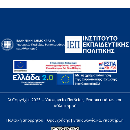
© Copyright 2025 – 
Υπουργείο Παιδείας, Θρησκευμάτων και 
Αθλητισμού
Πολιτική απορρήτου | Όροι χρήσης |
Επικοινωνία και Υποστήριξη