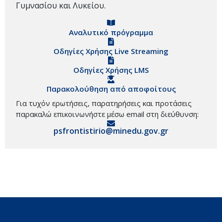
Γυμνασίου και Λυκείου.
Αναλυτικό πρόγραμμα
Οδηγίες Χρήσης Live Streaming
Οδηγίες Χρήσης LMS
Παρακολούθηση από αποφοίτους
Για τυχόν ερωτήσεις, παρατηρήσεις και προτάσεις
παρακαλώ επικοινωνήστε μέσω email στη διεύθυνση:
psfrontistirio@minedu.gov.gr