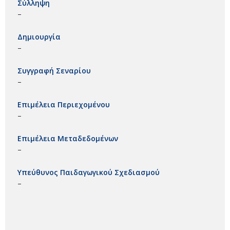
Σύλληψη
–
Δημιουργία
–
Συγγραφή Σεναρίου
–
Επιμέλεια Περιεχομένου
–
Επιμέλεια Μεταδεδομένων
–
Υπεύθυνος Παιδαγωγικού Σχεδιασμού
–