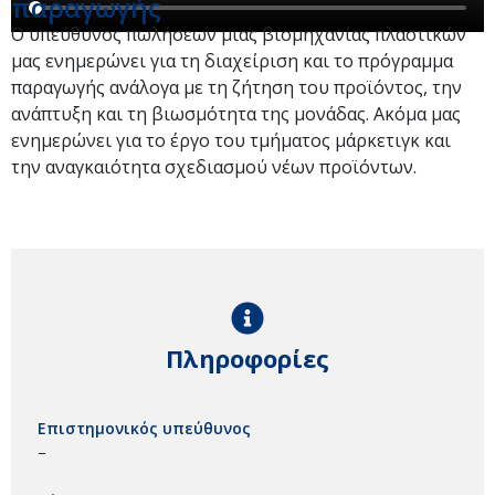
παραγωγής
O υπεύθυνος πωλήσεων μιας βιομηχανίας πλαστικών
μας ενημερώνει για τη διαχείριση και το πρόγραμμα
παραγωγής ανάλογα με τη ζήτηση του προϊόντος, την
ανάπτυξη και τη βιωσμότητα της μονάδας. Ακόμα μας
ενημερώνει για το έργο του τμήματος μάρκετιγκ και
την αναγκαιότητα σχεδιασμού νέων προϊόντων.
Πληροφορίες
Επιστημονικός υπεύθυνος
–