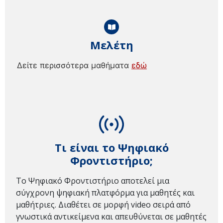
Μελέτη
Δείτε περισσότερα μαθήματα
εδώ
Τι είναι το Ψηφιακό
Φροντιστήριο;
Το Ψηφιακό Φροντιστήριο αποτελεί μια
σύγχρονη ψηφιακή πλατφόρμα για μαθητές και
μαθήτριες. Διαθέτει σε μορφή video σειρά από
γνωστικά αντικείμενα και απευθύνεται σε μαθητές