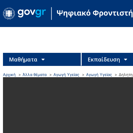
Μαθήματα
Εκπαίδευση
Αρχική
Άλλα θέματα
Αγωγή Υγείας
Αγωγή Υγείας
Δηλητη