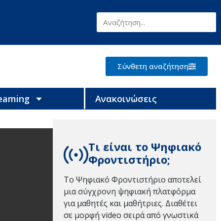
Σύνθετη αναζήτηση
reaming
Ανακοινώσεις
Τι είναι το Ψηφιακό
Φροντιστήριο;
Το Ψηφιακό Φροντιστήριο αποτελεί
μια σύγχρονη ψηφιακή πλατφόρμα
για μαθητές και μαθήτριες. Διαθέτει
σε μορφή video σειρά από γνωστικά