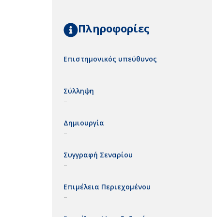
Πληροφορίες
Επιστημονικός υπεύθυνος
–
Σύλληψη
–
Δημιουργία
–
Συγγραφή Σεναρίου
–
Επιμέλεια Περιεχομένου
–