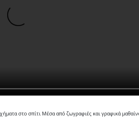
υχήματα στο σπίτι Μέσα από ζωγραφιές και γραφικά μαθαί