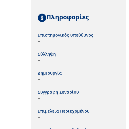
Πληροφορίες
Επιστημονικός υπεύθυνος
–
Σύλληψη
–
Δημιουργία
–
Συγγραφή Σεναρίου
–
Επιμέλεια Περιεχομένου
–