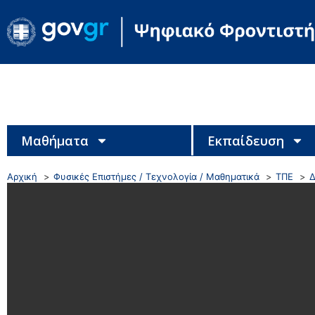
Μαθήματα
Εκπαίδευση
Αρχική
Φυσικές Επιστήμες / Τεχνολογία / Μαθηματικά
ΤΠΕ
Δ