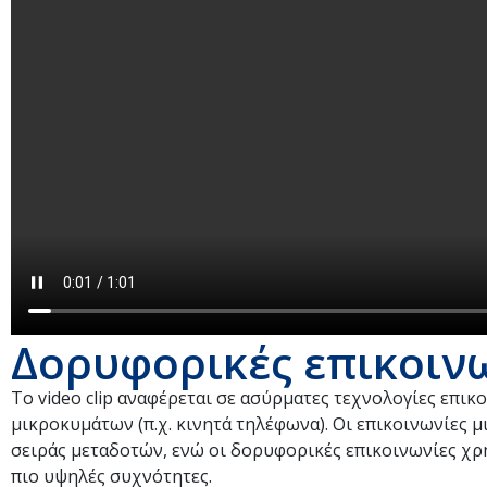
Δορυφορικές επικοιν
Το video clip αναφέρεται σε ασύρματες τεχνολογίες επ
μικροκυμάτων (π.χ. κινητά τηλέφωνα). Οι επικοινωνίες
σειράς μεταδοτών, ενώ οι δορυφορικές επικοινωνίες χρ
πιο υψηλές συχνότητες.