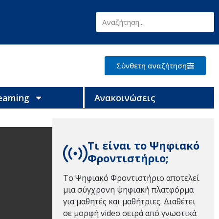
Σύνθετη αναζήτηση
reaming
Ανακοινώσεις
Τι είναι το Ψηφιακό
Φροντιστήριο;
Το Ψηφιακό Φροντιστήριο αποτελεί
μια σύγχρονη ψηφιακή πλατφόρμα
για μαθητές και μαθήτριες. Διαθέτει
σε μορφή video σειρά από γνωστικά