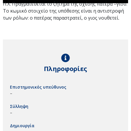
Π.Χ. Πραγματεύεται το ζήτημα της σχέσης πατέρα –γιου.
Το κωμικό στοιχείο της υπόθεσης είναι η αντιστροφή
των ρόλων: ο πατέρας παραστρατεί, ο γιος νουθετεί.
Πληροφορίες
Επιστημονικός υπεύθυνος
–
Σύλληψη
–
Δημιουργία