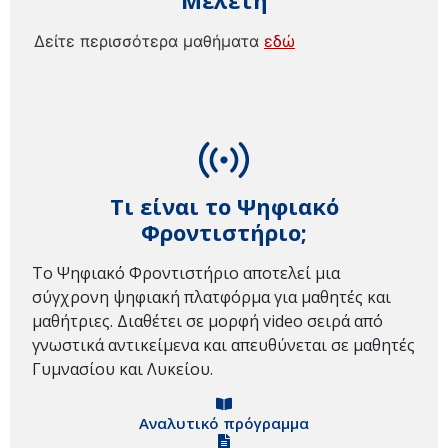
Μελέτη
Δείτε περισσότερα μαθήματα
εδώ
Τι είναι το Ψηφιακό
Φροντιστήριο;
Το Ψηφιακό Φροντιστήριο αποτελεί μια
σύγχρονη ψηφιακή πλατφόρμα για μαθητές και
μαθήτριες. Διαθέτει σε μορφή video σειρά από
γνωστικά αντικείμενα και απευθύνεται σε μαθητές
Γυμνασίου και Λυκείου.
Αναλυτικό πρόγραμμα