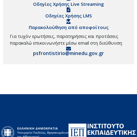
Οδηγίες Χρήσης Live Streaming
Οδηγίες Χρήσης LMS
Παρακολούθηση από αποφοίτους
Για τυχόν ερωτήσεις, παρατηρήσεις και προτάσεις
παρακαλώ επικοινωνήστε μέσω email στη διεύθυνση:
psfrontistirio@minedu.gov.gr