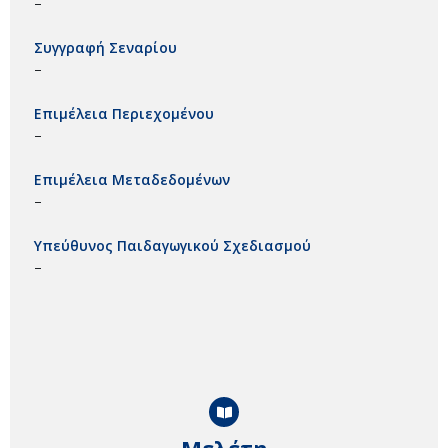
–
Συγγραφή Σεναρίου
–
Επιμέλεια Περιεχομένου
–
Επιμέλεια Μεταδεδομένων
–
Υπεύθυνος Παιδαγωγικού Σχεδιασμού
–