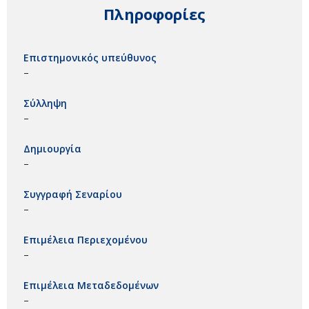
Πληροφορίες
Επιστημονικός υπεύθυνος
–
Σύλληψη
–
Δημιουργία
–
Συγγραφή Σεναρίου
–
Επιμέλεια Περιεχομένου
–
Επιμέλεια Μεταδεδομένων
–