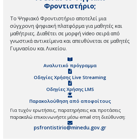
Φροντιστήριο;
Το Ψηφιακό Φροντιστήριο αποτελεί μια
σύγχρονη ψηφιακή πλατφόρμα για μαθητές και
μαθήτριες. Διαθέτει σε μορφή video σειρά από
γνωστικά αντικείμενα και απευθύνεται σε μαθητές
Γυμνασίου και Λυκείου.
Αναλυτικό πρόγραμμα
Οδηγίες Χρήσης Live Streaming
Οδηγίες Χρήσης LMS
Παρακολούθηση από αποφοίτους
Για τυχόν ερωτήσεις, παρατηρήσεις και προτάσεις
παρακαλώ επικοινωνήστε μέσω email στη διεύθυνση:
psfrontistirio@minedu.gov.gr