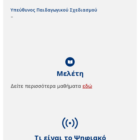
Υπεύθυνος Παιδαγωγικού Σχεδιασμού
–
Μελέτη
Δείτε περισσότερα μαθήματα
εδώ
Τι είναι το Ψηφιακό