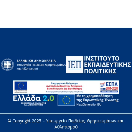
© Copyright 2025 – 
Υπουργείο Παιδείας, Θρησκευμάτων και 
Αθλητισμού