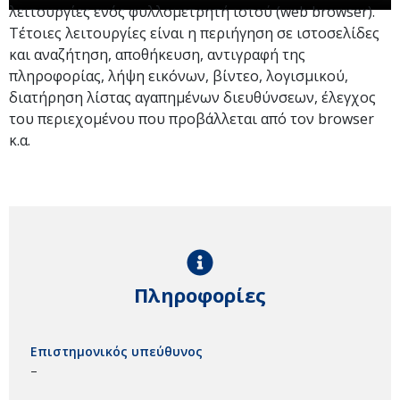
λειτουργίες ενός φυλλομετρητή ιστού (web browser).
Τέτοιες λειτουργίες είναι η περιήγηση σε ιστοσελίδες
και αναζήτηση, αποθήκευση, αντιγραφή της
πληροφορίας, λήψη εικόνων, βίντεο, λογισμικού,
διατήρηση λίστας αγαπημένων διευθύνσεων, έλεγχος
του περιεχομένου που προβάλλεται από τον browser
κ.α.
Πληροφορίες
Επιστημονικός υπεύθυνος
–