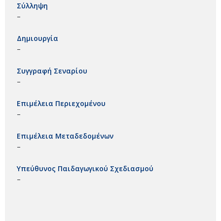
Σύλληψη
–
Δημιουργία
–
Συγγραφή Σεναρίου
–
Επιμέλεια Περιεχομένου
–
Επιμέλεια Μεταδεδομένων
–
Υπεύθυνος Παιδαγωγικού Σχεδιασμού
–