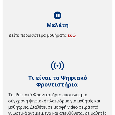
Μελέτη
Δείτε περισσότερα μαθήματα
εδώ
Τι είναι το Ψηφιακό
Φροντιστήριο;
Το Ψηφιακό Φροντιστήριο αποτελεί μια
σύγχρονη ψηφιακή πλατφόρμα για μαθητές και
μαθήτριες. Διαθέτει σε μορφή video σειρά από
γνωστικά αντικείμενα και απευθύνεται σε μαθητές