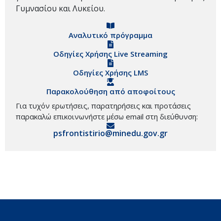
Γυμνασίου και Λυκείου.
Αναλυτικό πρόγραμμα
Οδηγίες Χρήσης Live Streaming
Οδηγίες Χρήσης LMS
Παρακολούθηση από αποφοίτους
Για τυχόν ερωτήσεις, παρατηρήσεις και προτάσεις
παρακαλώ επικοινωνήστε μέσω email στη διεύθυνση:
psfrontistirio@minedu.gov.gr