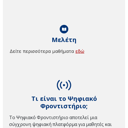
Μελέτη
Δείτε περισσότερα μαθήματα
εδώ
Τι είναι το Ψηφιακό
Φροντιστήριο;
Το Ψηφιακό Φροντιστήριο αποτελεί μια
σύγχρονη ψηφιακή πλατφόρμα για μαθητές και