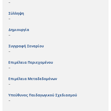
–
Σύλληψη
–
Δημιουργία
–
Συγγραφή Σεναρίου
–
Επιμέλεια Περιεχομένου
–
Επιμέλεια Μεταδεδομένων
–
Υπεύθυνος Παιδαγωγικού Σχεδιασμού
–