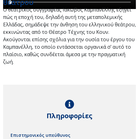
θεάτρου
Ο θεατρικός συγγραφέας Ιάκωβος Καμπανἐλλης εξηγεί
πώς η εποχή του, δηλαδή αυτή της μεταπολεμικής
Ελλάδας, σημάδεψε την άνθηση του ελληνικού θεάτρου,
εκκινώντας από το Θέατρο Τέχνης του Κουν.
Ακούγονται επίσης σχόλια για την ουσία του έργου του
Καμπανέλλη, το οποίο εντάσσεται οργανικά σ’ αυτό το
πλαίσιο, καθώς συνδέεται άμεσα με την πραγματική
ζωή.
Πληροφορίες
Επιστημονικός υπεύθυνος