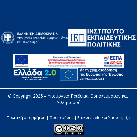
© Copyright 2025 – 
Υπουργείο Παιδείας, Θρησκευμάτων και 
Αθλητισμού
Πολιτική απορρήτου | Όροι χρήσης |
Επικοινωνία και Υποστήριξη