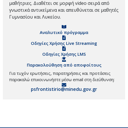
μαθήτριες. Διαθέτει σε μορφή video σειρά από
γνωστικά αντικείμενα και απευθύνεται σε μαθητές
Γυμνασίου και Λυκείου.
Αναλυτικό πρόγραμμα
Οδηγίες Χρήσης Live Streaming
Οδηγίες Χρήσης LMS
Παρακολούθηση από αποφοίτους
Για τυχόν ερωτήσεις, παρατηρήσεις και προτάσεις
παρακαλώ επικοινωνήστε μέσω email στη διεύθυνση:
psfrontistirio@minedu.gov.gr