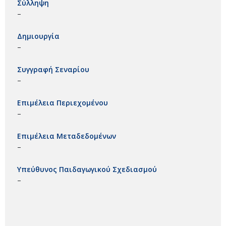
Σύλληψη
–
Δημιουργία
–
Συγγραφή Σεναρίου
–
Επιμέλεια Περιεχομένου
–
Επιμέλεια Μεταδεδομένων
–
Υπεύθυνος Παιδαγωγικού Σχεδιασμού
–