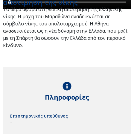
αποτίμηση της νίκης
Το θέμα αφορά στη γενική αποτίμηση της ελληνικής
νίκης. Η μάχη του Μαραθώνα αναδεικνύεται σε
σύμβολο νίκης του απολυταρχισμού. Η Αθήνα
αναδεικνύεται ως η νέα δύναμη στην Ελλάδα, που μαζί
με τη Σπάρτη θα σώσουν την Ελλάδα από τον περσικό
κίνδυνο.
Πληροφορίες
Επιστημονικός υπεύθυνος
–