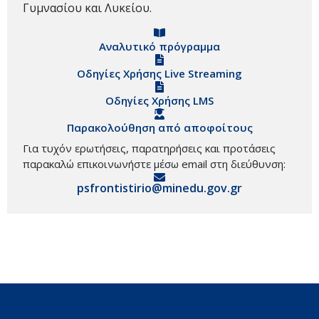
Γυμνασίου και Λυκείου.
Αναλυτικό πρόγραμμα
Οδηγίες Χρήσης Live Streaming
Οδηγίες Χρήσης LMS
Παρακολούθηση από αποφοίτους
Για τυχόν ερωτήσεις, παρατηρήσεις και προτάσεις
παρακαλώ επικοινωνήστε μέσω email στη διεύθυνση:
psfrontistirio@minedu.gov.gr