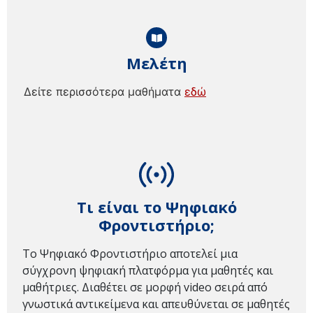
Μελέτη
Δείτε περισσότερα μαθήματα
εδώ
Τι είναι το Ψηφιακό
Φροντιστήριο;
Το Ψηφιακό Φροντιστήριο αποτελεί μια
σύγχρονη ψηφιακή πλατφόρμα για μαθητές και
μαθήτριες. Διαθέτει σε μορφή video σειρά από
γνωστικά αντικείμενα και απευθύνεται σε μαθητές