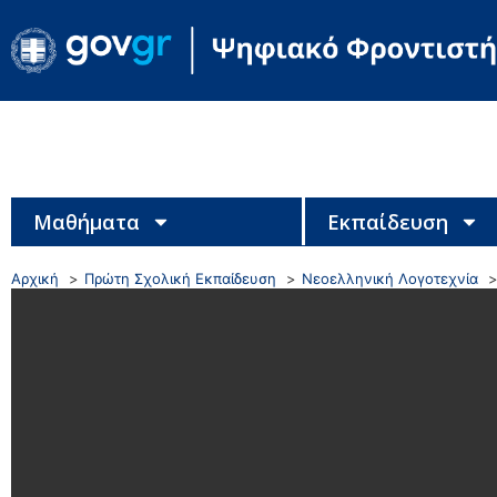
Μαθήματα
Εκπαίδευση
Αρχική
Πρώτη Σχολική Εκπαίδευση
Νεοελληνική Λογοτεχνία