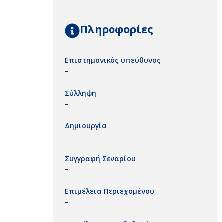
Πληροφορίες
Επιστημονικός υπεύθυνος
–
Σύλληψη
–
Δημιουργία
–
Συγγραφή Σεναρίου
–
Επιμέλεια Περιεχομένου
–