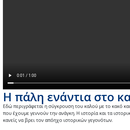
Η πάλη ενάντια στο κ
Εδώ περιγράφεται η σύγκρουση του καλού με το κακό και
που έχουμε γεννούν την ανάγκη. Η ιστορία και τα ιστορι
κανείς να βρει τον απόηχο ιστορικών γεγονότων.