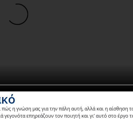
ακό
 πώς η γνώση μας για την πάλη αυτή, αλλά και η αίσθηση 
κά γεγονότα επηρεάζουν τον ποιητή και γι’ αυτό στο έργο 