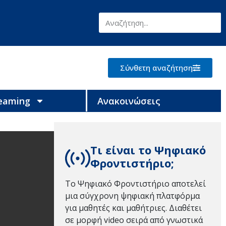
Σύνθετη αναζήτηση
reaming
Ανακοινώσεις
Τι είναι το Ψηφιακό
Φροντιστήριο;
Το Ψηφιακό Φροντιστήριο αποτελεί
μια σύγχρονη ψηφιακή πλατφόρμα
για μαθητές και μαθήτριες. Διαθέτει
σε μορφή video σειρά από γνωστικά