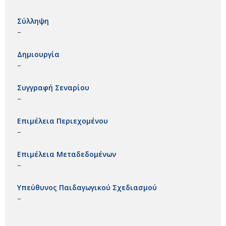
Σύλληψη
–
Δημιουργία
–
Συγγραφή Σεναρίου
–
Επιμέλεια Περιεχομένου
–
Επιμέλεια Μεταδεδομένων
–
Υπεύθυνος Παιδαγωγικού Σχεδιασμού
–