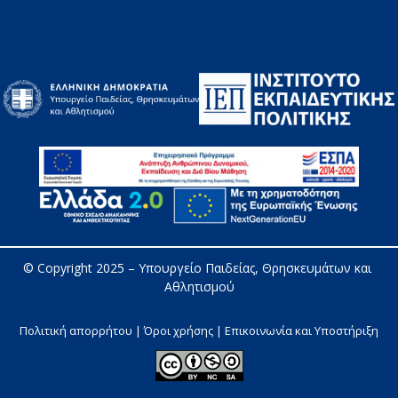
© Copyright 2025 – 
Υπουργείο Παιδείας, Θρησκευμάτων και 
Αθλητισμού
Πολιτική απορρήτου | Όροι χρήσης |
Επικοινωνία και Υποστήριξη