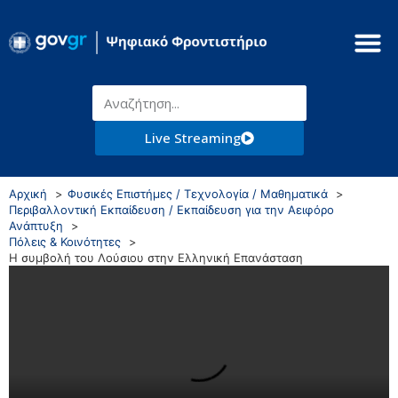
Live Streaming
Αρχική
Φυσικές Επιστήμες / Τεχνολογία / Μαθηματικά
Περιβαλλοντική Εκπαίδευση / Εκπαίδευση για την Αειφόρο
Ανάπτυξη
Πόλεις & Κοινότητες
Η συμβολή του Λούσιου στην Ελληνική Επανάσταση