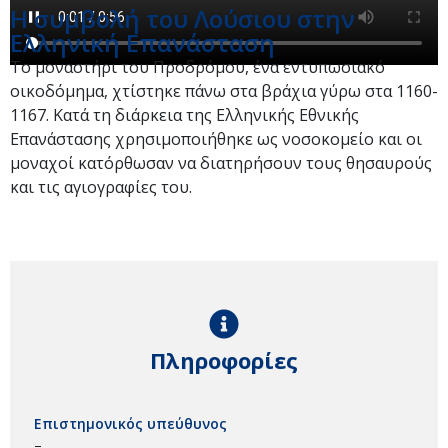
Η συμβολή του Λούσιου στην
Ελληνική Επανάσταση
Το μοναστήρι του Προδρόμου, ένα εντυπωσιακό
οικοδόμημα, χτίστηκε πάνω στα βράχια γύρω στα 1160-
1167. Κατά τη διάρκεια της Ελληνικής Εθνικής
Επανάστασης χρησιμοποιήθηκε ως νοσοκομείο και οι
μοναχοί κατόρθωσαν να διατηρήσουν τους θησαυρούς
και τις αγιογραφίες του.
Πληροφορίες
Επιστημονικός υπεύθυνος
–