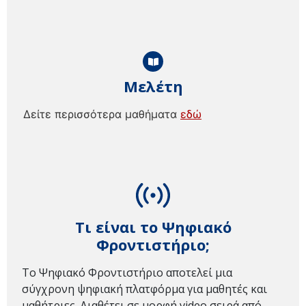
Μελέτη
Δείτε περισσότερα μαθήματα
εδώ
Τι είναι το Ψηφιακό
Φροντιστήριο;
Το Ψηφιακό Φροντιστήριο αποτελεί μια
σύγχρονη ψηφιακή πλατφόρμα για μαθητές και
μαθήτριες. Διαθέτει σε μορφή video σειρά από