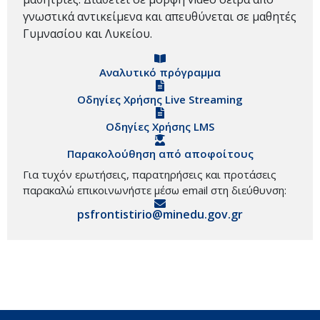
γνωστικά αντικείμενα και απευθύνεται σε μαθητές
Γυμνασίου και Λυκείου.
Αναλυτικό πρόγραμμα
Οδηγίες Χρήσης Live Streaming
Οδηγίες Χρήσης LMS
Παρακολούθηση από αποφοίτους
Για τυχόν ερωτήσεις, παρατηρήσεις και προτάσεις
παρακαλώ επικοινωνήστε μέσω email στη διεύθυνση:
psfrontistirio@minedu.gov.gr