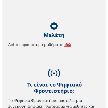
Μελέτη
Δείτε περισσότερα μαθήματα
εδώ
Τι είναι το Ψηφιακό
Φροντιστήριο;
Το Ψηφιακό Φροντιστήριο αποτελεί μια
σύγχρονη ψηφιακή πλατφόρμα για μαθητές και