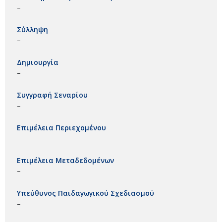
–
Σύλληψη
–
Δημιουργία
–
Συγγραφή Σεναρίου
–
Επιμέλεια Περιεχομένου
–
Επιμέλεια Μεταδεδομένων
–
Υπεύθυνος Παιδαγωγικού Σχεδιασμού
–