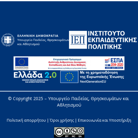
© Copyright 2025 – 
Υπουργείο Παιδείας, Θρησκευμάτων και 
Αθλητισμού
Πολιτική απορρήτου | Όροι χρήσης |
Επικοινωνία και Υποστήριξη