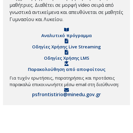
μαθήτριες. Διαθέτει σε μορφή video σειρά από
γνωστικά αντικείμενα και απευθύνεται σε μαθητές
Γυμνασίου και Λυκείου.
Αναλυτικό πρόγραμμα
Οδηγίες Χρήσης Live Streaming
Οδηγίες Χρήσης LMS
Παρακολούθηση από αποφοίτους
Για τυχόν ερωτήσεις, παρατηρήσεις και προτάσεις
παρακαλώ επικοινωνήστε μέσω email στη διεύθυνση:
psfrontistirio@minedu.gov.gr