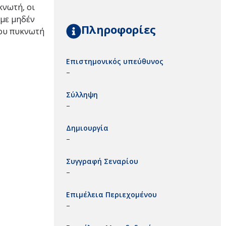
κνωτή, οι
 με μηδέν
Πληροφορίες
του πυκνωτή
Επιστημονικός υπεύθυνος
–
Σύλληψη
–
Δημιουργία
–
Συγγραφή Σεναρίου
–
Επιμέλεια Περιεχομένου
–