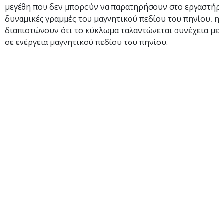
μεγέθη που δεν μπορούν να παρατηρήσουν στο εργαστήρι
δυναμικές γραμμές του μαγνητικού πεδίου του πηνίου, 
διαπιστώνουν ότι το κύκλωμα ταλαντώνεται συνέχεια με
σε ενέργεια μαγνητικού πεδίου του πηνίου.