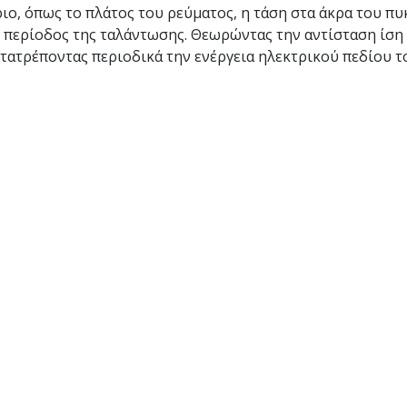
ο, όπως το πλάτος του ρεύματος, η τάση στα άκρα του πυ
η περίοδος της ταλάντωσης. Θεωρώντας την αντίσταση ίση
τατρέποντας περιοδικά την ενέργεια ηλεκτρικού πεδίου 