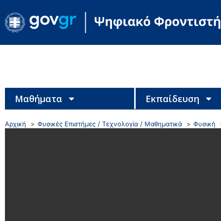
Μαθήματα
Εκπαίδευση
Αρχική
Φυσικές Επιστήμες / Τεχνολογία / Μαθηματικά
Φυσική