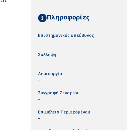
τεί.
Πληροφορίες
Επιστημονικός υπεύθυνος
–
Σύλληψη
–
Δημιουργία
–
Συγγραφή Σεναρίου
–
Επιμέλεια Περιεχομένου
–