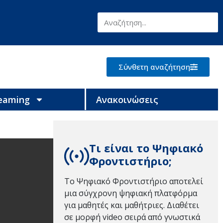
Σύνθετη αναζήτηση
reaming
Ανακοινώσεις
Τι είναι το Ψηφιακό
Φροντιστήριο;
Το Ψηφιακό Φροντιστήριο αποτελεί
μια σύγχρονη ψηφιακή πλατφόρμα
για μαθητές και μαθήτριες. Διαθέτει
σε μορφή video σειρά από γνωστικά