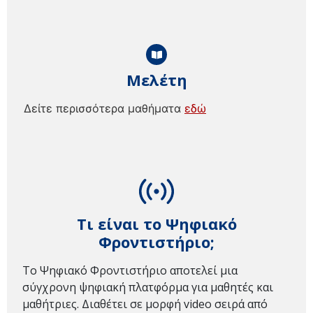
Μελέτη
Δείτε περισσότερα μαθήματα
εδώ
Τι είναι το Ψηφιακό
Φροντιστήριο;
Το Ψηφιακό Φροντιστήριο αποτελεί μια
σύγχρονη ψηφιακή πλατφόρμα για μαθητές και
μαθήτριες. Διαθέτει σε μορφή video σειρά από