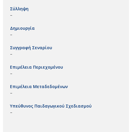
Σύλληψη
–
Δημιουργία
–
Συγγραφή Σεναρίου
–
Επιμέλεια Περιεχομένου
–
Επιμέλεια Μεταδεδομένων
–
Υπεύθυνος Παιδαγωγικού Σχεδιασμού
–