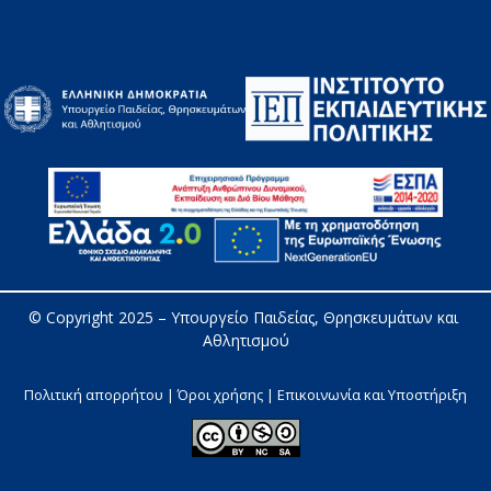
© Copyright 2025 – 
Υπουργείο Παιδείας, Θρησκευμάτων και 
Αθλητισμού
Πολιτική απορρήτου | Όροι χρήσης |
Επικοινωνία και Υποστήριξη