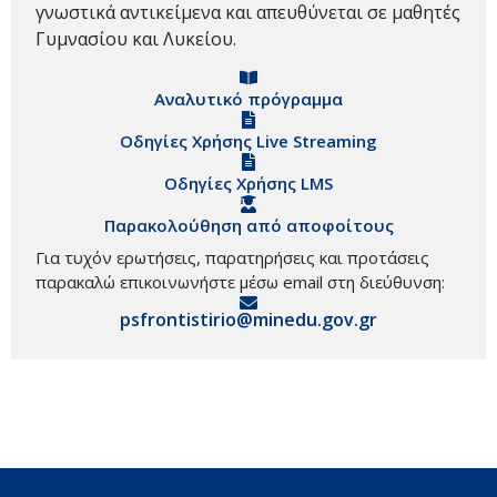
γνωστικά αντικείμενα και απευθύνεται σε μαθητές
Γυμνασίου και Λυκείου.
Αναλυτικό πρόγραμμα
Οδηγίες Χρήσης Live Streaming
Οδηγίες Χρήσης LMS
Παρακολούθηση από αποφοίτους
Για τυχόν ερωτήσεις, παρατηρήσεις και προτάσεις
παρακαλώ επικοινωνήστε μέσω email στη διεύθυνση:
psfrontistirio@minedu.gov.gr