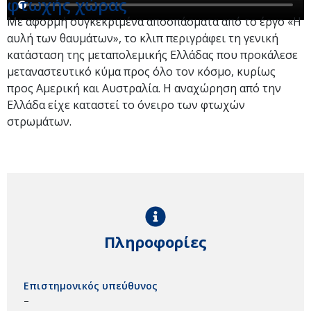
φτωχής χώρας
Με αφορμή συγκεκριμένα αποσπάσματα από το έργο «Η
αυλή των θαυμάτων», το κλιπ περιγράφει τη γενική
κατάσταση της μεταπολεμικής Ελλάδας που προκάλεσε
μεταναστευτικό κύμα προς όλο τον κόσμο, κυρίως
προς Αμερική και Αυστραλία. Η αναχώρηση από την
Ελλάδα είχε καταστεί το όνειρο των φτωχών
στρωμάτων.
Πληροφορίες
Επιστημονικός υπεύθυνος
–