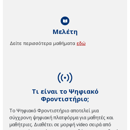
Μελέτη
Δείτε περισσότερα μαθήματα
εδώ
Τι είναι το Ψηφιακό
Φροντιστήριο;
Το Ψηφιακό Φροντιστήριο αποτελεί μια
σύγχρονη ψηφιακή πλατφόρμα για μαθητές και
μαθήτριες. Διαθέτει σε μορφή video σειρά από