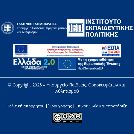
© Copyright 2025 – 
Υπουργείο Παιδείας, Θρησκευμάτων και 
Αθλητισμού
Πολιτική απορρήτου | Όροι χρήσης |
Επικοινωνία και Υποστήριξη