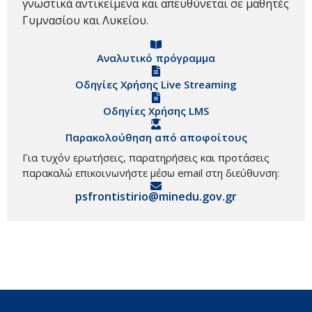
γνωστικά αντικείμενα και απευθύνεται σε μαθητές
Γυμνασίου και Λυκείου.
Αναλυτικό πρόγραμμα
Οδηγίες Χρήσης Live Streaming
Οδηγίες Χρήσης LMS
Παρακολούθηση από αποφοίτους
Για τυχόν ερωτήσεις, παρατηρήσεις και προτάσεις
παρακαλώ επικοινωνήστε μέσω email στη διεύθυνση:
psfrontistirio@minedu.gov.gr