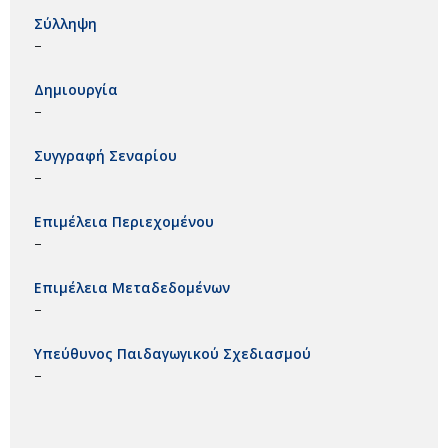
Σύλληψη
–
Δημιουργία
–
Συγγραφή Σεναρίου
–
Επιμέλεια Περιεχομένου
–
Επιμέλεια Μεταδεδομένων
–
Υπεύθυνος Παιδαγωγικού Σχεδιασμού
–