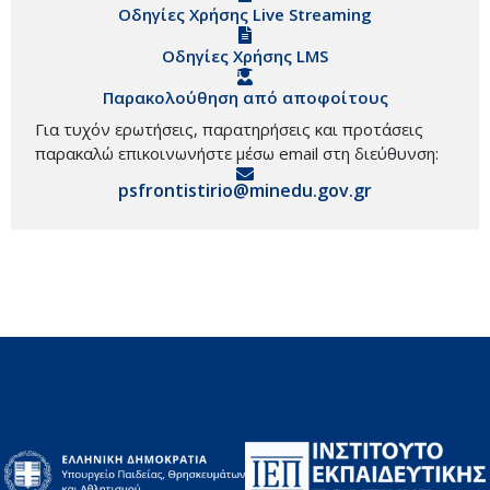
Οδηγίες Χρήσης Live Streaming
Οδηγίες Χρήσης LMS
Παρακολούθηση από αποφοίτους
Για τυχόν ερωτήσεις, παρατηρήσεις και προτάσεις
παρακαλώ επικοινωνήστε μέσω email στη διεύθυνση:
psfrontistirio@minedu.gov.gr