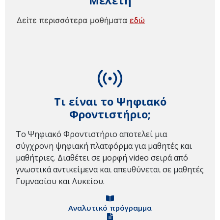
Μελέτη
Δείτε περισσότερα μαθήματα
εδώ
Τι είναι το Ψηφιακό
Φροντιστήριο;
Το Ψηφιακό Φροντιστήριο αποτελεί μια
σύγχρονη ψηφιακή πλατφόρμα για μαθητές και
μαθήτριες. Διαθέτει σε μορφή video σειρά από
γνωστικά αντικείμενα και απευθύνεται σε μαθητές
Γυμνασίου και Λυκείου.
Αναλυτικό πρόγραμμα