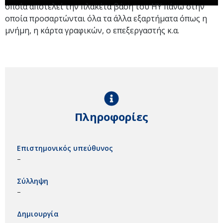
οποία αποτελεί την πλακέτα βάση του ΗΥ πάνω στην
οποία προσαρτώνται όλα τα άλλα εξαρτήματα όπως η
μνήμη, η κάρτα γραφικών, ο επεξεργαστής κ.α.
Πληροφορίες
Επιστημονικός υπεύθυνος
–
Σύλληψη
–
Δημιουργία