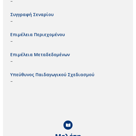
–
Συγγραφή Σεναρίου
–
Επιμέλεια Περιεχομένου
–
Επιμέλεια Μεταδεδομένων
–
Υπεύθυνος Παιδαγωγικού Σχεδιασμού
–