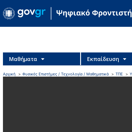
Μαθήματα
Εκπαίδευση
Αρχική
Φυσικές Επιστήμες / Τεχνολογία / Μαθηματικά
ΤΠΕ
Υ