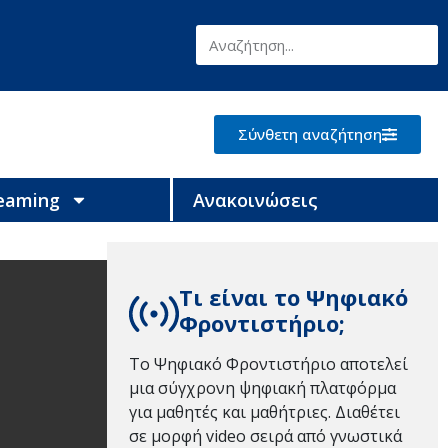
Σύνθετη αναζήτηση
reaming
Ανακοινώσεις
Τι είναι το Ψηφιακό
Φροντιστήριο;
Το Ψηφιακό Φροντιστήριο αποτελεί
μια σύγχρονη ψηφιακή πλατφόρμα
για μαθητές και μαθήτριες. Διαθέτει
σε μορφή video σειρά από γνωστικά