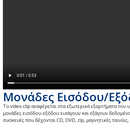
Μονάδες Εισόδου/Εξό
Το video clip αναφέρεται στα εξωτερικά εξαρτήματα του
μονάδες εισόδου-εξόδου εισάγουν και εξάγουν δεδομένα
συσκευές που δέχονται CD, DVD, zip, μαγνητικές ταινίες, 