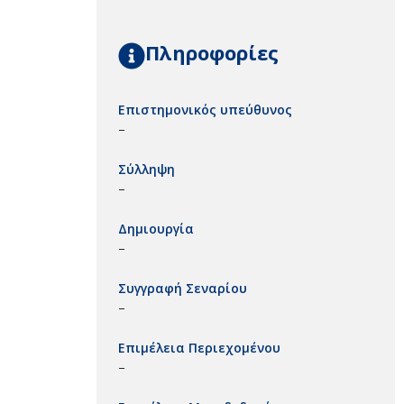
Πληροφορίες
Επιστημονικός υπεύθυνος
–
Σύλληψη
–
Δημιουργία
–
Συγγραφή Σεναρίου
–
Επιμέλεια Περιεχομένου
–