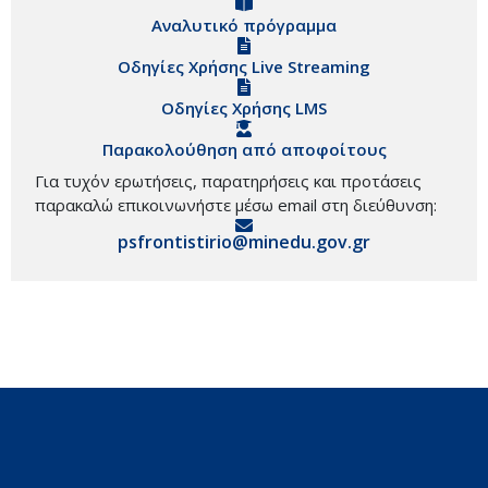
Αναλυτικό πρόγραμμα
Οδηγίες Χρήσης Live Streaming
Οδηγίες Χρήσης LMS
Παρακολούθηση από αποφοίτους
Για τυχόν ερωτήσεις, παρατηρήσεις και προτάσεις
παρακαλώ επικοινωνήστε μέσω email στη διεύθυνση:
psfrontistirio@minedu.gov.gr