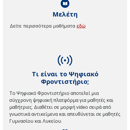
Μελέτη
Δείτε περισσότερα μαθήματα
εδώ
Τι είναι το Ψηφιακό
Φροντιστήριο;
Το Ψηφιακό Φροντιστήριο αποτελεί μια
σύγχρονη ψηφιακή πλατφόρμα για μαθητές και
μαθήτριες. Διαθέτει σε μορφή video σειρά από
γνωστικά αντικείμενα και απευθύνεται σε μαθητές
Γυμνασίου και Λυκείου.