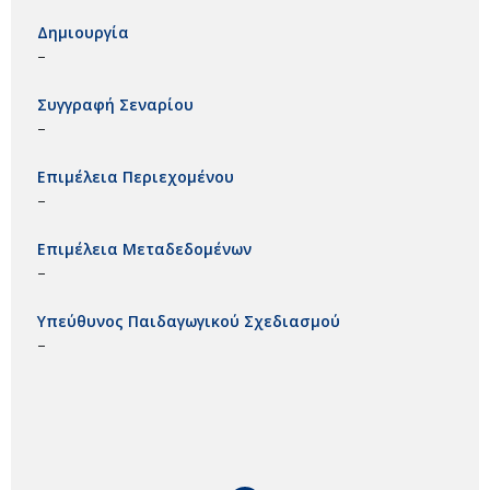
Δημιουργία
–
Συγγραφή Σεναρίου
–
Επιμέλεια Περιεχομένου
–
Επιμέλεια Μεταδεδομένων
–
Υπεύθυνος Παιδαγωγικού Σχεδιασμού
–