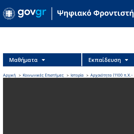
Μαθήματα
Εκπαίδευση
Αρχική
Κοινωνικές Επιστήμες
Ιστορία
Αρχαιότητα (1100 π.Χ.- 