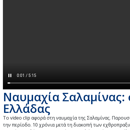
Ναυμαχία Σαλαμίνας: 
Ελλάδας
Το video clip αφορά στη ναυμαχία της Σαλαμίνας. Παρουσ
την περίοδο. 10 χρόνια μετά τη διακοπή των εχθροπραξιώ