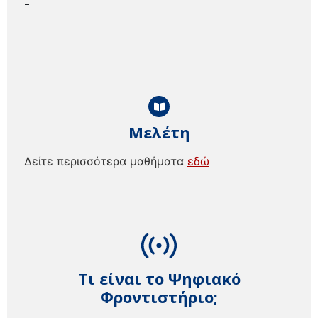
–
Μελέτη
Δείτε περισσότερα μαθήματα
εδώ
Τι είναι το Ψηφιακό
Φροντιστήριο;