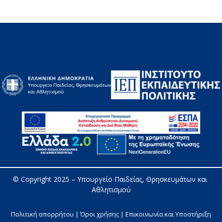
© Copyright 2025 – 
Υπουργείο Παιδείας, Θρησκευμάτων και 
Αθλητισμού
Πολιτική απορρήτου | Όροι χρήσης |
Επικοινωνία και Υποστήριξη