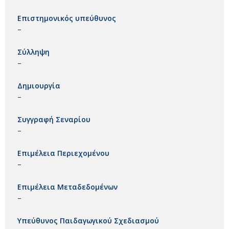
Επιστημονικός υπεύθυνος
–
Σύλληψη
–
Δημιουργία
–
Συγγραφή Σεναρίου
–
Επιμέλεια Περιεχομένου
–
Επιμέλεια Μεταδεδομένων
–
Υπεύθυνος Παιδαγωγικού Σχεδιασμού