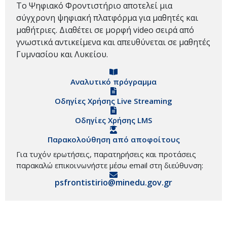
Το Ψηφιακό Φροντιστήριο αποτελεί μια
σύγχρονη ψηφιακή πλατφόρμα για μαθητές και
μαθήτριες. Διαθέτει σε μορφή video σειρά από
γνωστικά αντικείμενα και απευθύνεται σε μαθητές
Γυμνασίου και Λυκείου.
Αναλυτικό πρόγραμμα
Οδηγίες Χρήσης Live Streaming
Οδηγίες Χρήσης LMS
Παρακολούθηση από αποφοίτους
Για τυχόν ερωτήσεις, παρατηρήσεις και προτάσεις
παρακαλώ επικοινωνήστε μέσω email στη διεύθυνση:
psfrontistirio@minedu.gov.gr