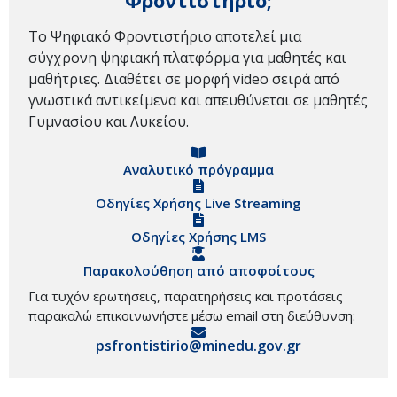
Φροντιστήριο;
Το Ψηφιακό Φροντιστήριο αποτελεί μια
σύγχρονη ψηφιακή πλατφόρμα για μαθητές και
μαθήτριες. Διαθέτει σε μορφή video σειρά από
γνωστικά αντικείμενα και απευθύνεται σε μαθητές
Γυμνασίου και Λυκείου.
Αναλυτικό πρόγραμμα
Οδηγίες Χρήσης Live Streaming
Οδηγίες Χρήσης LMS
Παρακολούθηση από αποφοίτους
Για τυχόν ερωτήσεις, παρατηρήσεις και προτάσεις
παρακαλώ επικοινωνήστε μέσω email στη διεύθυνση:
psfrontistirio@minedu.gov.gr