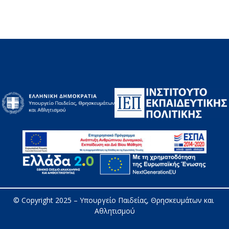
© Copyright 2025 – 
Υπουργείο Παιδείας, Θρησκευμάτων και 
Αθλητισμού