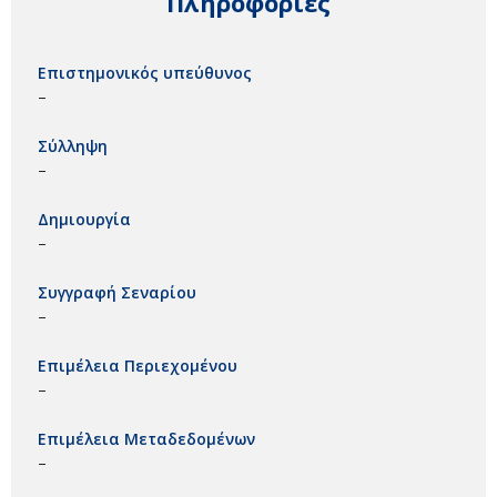
Πληροφορίες
Επιστημονικός υπεύθυνος
–
Σύλληψη
–
Δημιουργία
–
Συγγραφή Σεναρίου
–
Επιμέλεια Περιεχομένου
–
Επιμέλεια Μεταδεδομένων
–