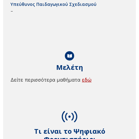
Υπεύθυνος Παιδαγωγικού Σχεδιασμού
–
Μελέτη
Δείτε περισσότερα μαθήματα
εδώ
Τι είναι το Ψηφιακό