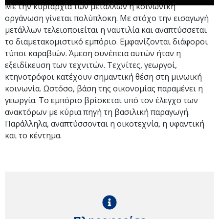
Με την κυριαρχία των μετάλλων η κοινωνική
οργάνωση γίνεται πολύπλοκη. Με στόχο την εισαγωγή
μετάλλων τελειοποιείται η ναυτιλία και αναπτύσσεται
το διαμετακομιστικό εμπόριο. Εμφανίζονται διάφοροι
τύποι καραβιών. Άμεση συνέπεια αυτών ήταν η
εξειδίκευση των τεχνιτών. Τεχνίτες, γεωργοί,
κτηνοτρόφοι κατέχουν σημαντική θέση στη μινωική
κοινωνία. Ωστόσο, βάση της οικονομίας παραμένει η
γεωργία. Το εμπόριο βρίσκεται υπό τον έλεγχο των
ανακτόρων με κύρια πηγή τη βασιλική παραγωγή.
Παράλληλα, αναπτύσσονται η οικοτεχνία, η υφαντική
και το κέντημα.