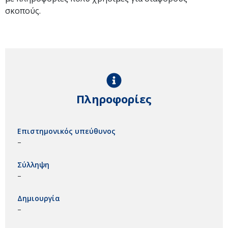
σκοπούς.
Πληροφορίες
Επιστημονικός υπεύθυνος
–
Σύλληψη
–
Δημιουργία
–