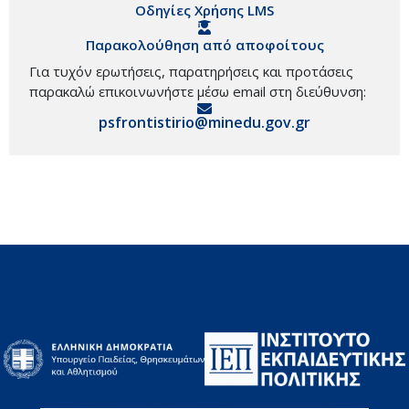
Οδηγίες Χρήσης LMS
Παρακολούθηση από αποφοίτους
Για τυχόν ερωτήσεις, παρατηρήσεις και προτάσεις
παρακαλώ επικοινωνήστε μέσω email στη διεύθυνση:
psfrontistirio@minedu.gov.gr