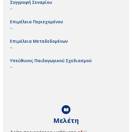
Συγγραφή Σεναρίου
–
Επιμέλεια Περιεχομένου
–
Επιμέλεια Μεταδεδομένων
–
Υπεύθυνος Παιδαγωγικού Σχεδιασμού
–
Μελέτη