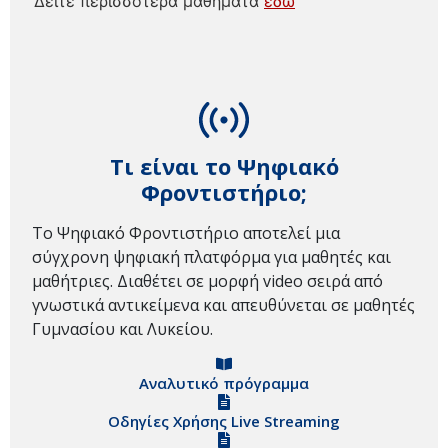
Δείτε περισσότερα μαθήματα
εδώ
Τι είναι το Ψηφιακό
Φροντιστήριο;
Το Ψηφιακό Φροντιστήριο αποτελεί μια
σύγχρονη ψηφιακή πλατφόρμα για μαθητές και
μαθήτριες. Διαθέτει σε μορφή video σειρά από
γνωστικά αντικείμενα και απευθύνεται σε μαθητές
Γυμνασίου και Λυκείου.
Αναλυτικό πρόγραμμα
Οδηγίες Χρήσης Live Streaming