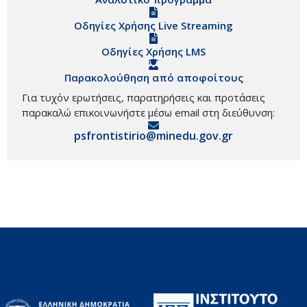
Οδηγίες Χρήσης Live Streaming
Οδηγίες Χρήσης LMS
Παρακολούθηση από αποφοίτους
Για τυχόν ερωτήσεις, παρατηρήσεις και προτάσεις
παρακαλώ επικοινωνήστε μέσω email στη διεύθυνση:
psfrontistirio@minedu.gov.gr