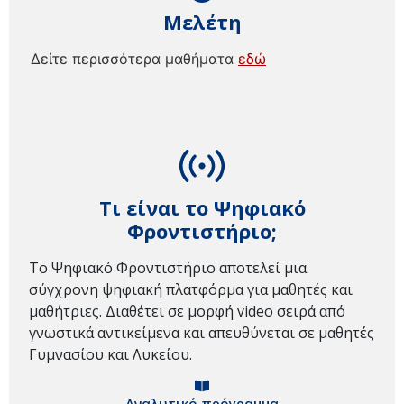
Μελέτη
Δείτε περισσότερα μαθήματα
εδώ
Τι είναι το Ψηφιακό
Φροντιστήριο;
Το Ψηφιακό Φροντιστήριο αποτελεί μια
σύγχρονη ψηφιακή πλατφόρμα για μαθητές και
μαθήτριες. Διαθέτει σε μορφή video σειρά από
γνωστικά αντικείμενα και απευθύνεται σε μαθητές
Γυμνασίου και Λυκείου.
Αναλυτικό πρόγραμμα