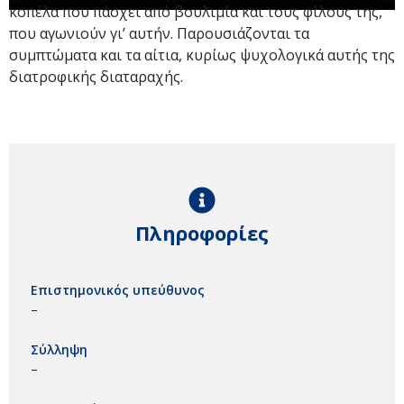
κοπέλα που πάσχει από βουλιμία και τους φίλους της,
που αγωνιούν γι’ αυτήν. Παρουσιάζονται τα
συμπτώματα και τα αίτια, κυρίως ψυχολογικά αυτής της
διατροφικής διαταραχής.
Πληροφορίες
Επιστημονικός υπεύθυνος
–
Σύλληψη
–