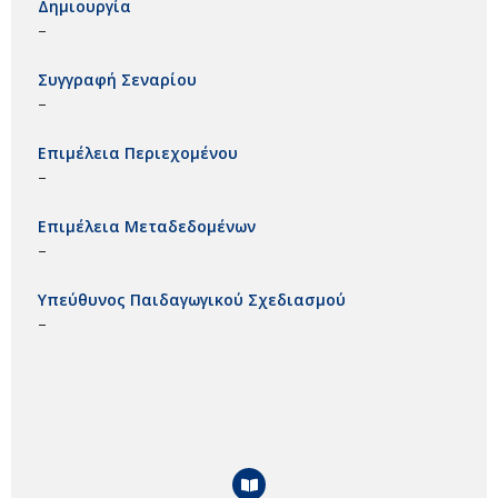
Δημιουργία
–
Συγγραφή Σεναρίου
–
Επιμέλεια Περιεχομένου
–
Επιμέλεια Μεταδεδομένων
–
Υπεύθυνος Παιδαγωγικού Σχεδιασμού
–