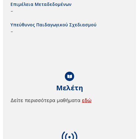
Επιμέλεια Μεταδεδομένων
–
Υπεύθυνος Παιδαγωγικού Σχεδιασμού
–
Μελέτη
Δείτε περισσότερα μαθήματα
εδώ