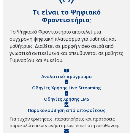
Τι είναι το Ψηφιακό
Φροντιστήριο;
Το Ψηφιακό Φροντιστήριο αποτελεί μια
σύγχρονη ψηφιακή πλατφόρμα για μαθητές και
μαθήτριες. Διαθέτει σε μορφή video σειρά από
γνωστικά αντικείμενα και απευθύνεται σε μαθητές
Γυμνασίου και Λυκείου.
Αναλυτικό πρόγραμμα
Οδηγίες Χρήσης Live Streaming
Οδηγίες Χρήσης LMS
Παρακολούθηση από αποφοίτους
Για τυχόν ερωτήσεις, παρατηρήσεις και προτάσεις
παρακαλώ επικοινωνήστε μέσω email στη διεύθυνση: