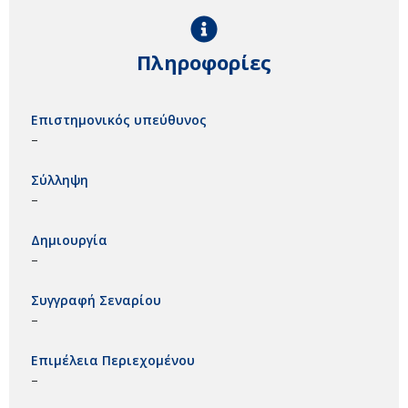
Πληροφορίες
Επιστημονικός υπεύθυνος
–
Σύλληψη
–
Δημιουργία
–
Συγγραφή Σεναρίου
–
Επιμέλεια Περιεχομένου
–