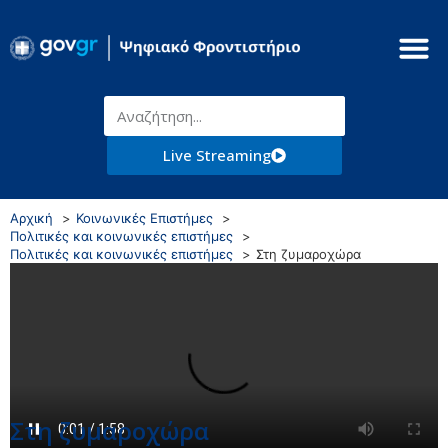
Live Streaming
Αρχική
Κοινωνικές Επιστήμες
Πολιτικές και κοινωνικές επιστήμες
Πολιτικές και κοινωνικές επιστήμες
Στη ζυμαροχώρα
Στη ζυμαροχώρα