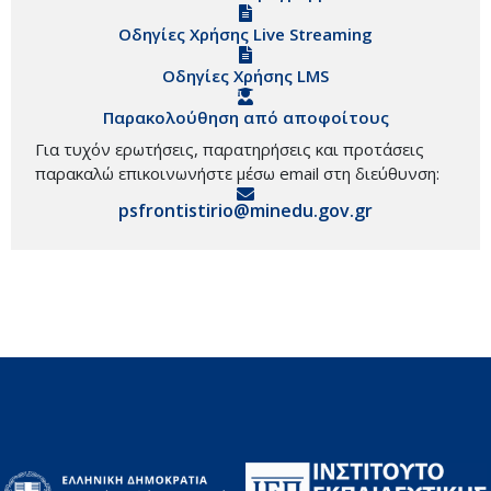
Οδηγίες Χρήσης Live Streaming
Οδηγίες Χρήσης LMS
Παρακολούθηση από αποφοίτους
Για τυχόν ερωτήσεις, παρατηρήσεις και προτάσεις
παρακαλώ επικοινωνήστε μέσω email στη διεύθυνση:
psfrontistirio@minedu.gov.gr