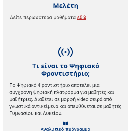
Μελέτη
Δείτε περισσότερα μαθήματα
εδώ
Τι είναι το Ψηφιακό
Φροντιστήριο;
Το Ψηφιακό Φροντιστήριο αποτελεί μια
σύγχρονη ψηφιακή πλατφόρμα για μαθητές και
μαθήτριες. Διαθέτει σε μορφή video σειρά από
γνωστικά αντικείμενα και απευθύνεται σε μαθητές
Γυμνασίου και Λυκείου.
Αναλυτικό πρόγραμμα