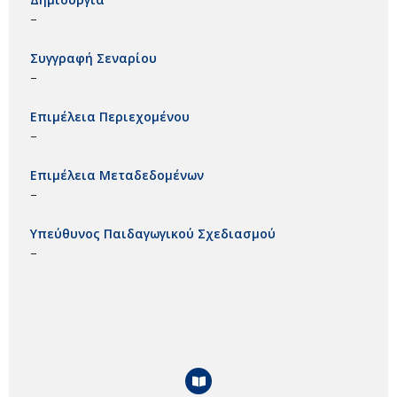
–
Συγγραφή Σεναρίου
–
Επιμέλεια Περιεχομένου
–
Επιμέλεια Μεταδεδομένων
–
Υπεύθυνος Παιδαγωγικού Σχεδιασμού
–