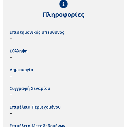
Πληροφορίες
Επιστημονικός υπεύθυνος
–
Σύλληψη
–
Δημιουργία
–
Συγγραφή Σεναρίου
–
Επιμέλεια Περιεχομένου
–
Επιμέλεια Μεταδεδομένων