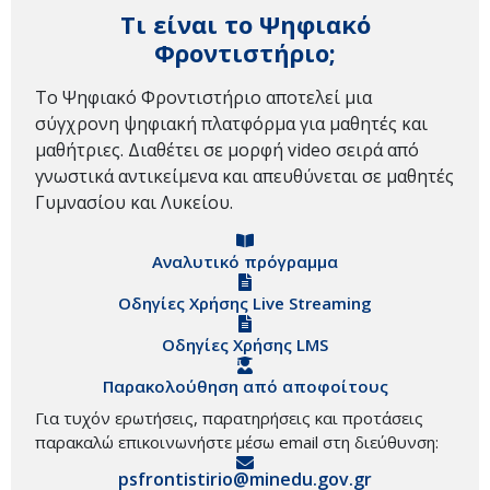
Τι είναι το Ψηφιακό
Φροντιστήριο;
Το Ψηφιακό Φροντιστήριο αποτελεί μια
σύγχρονη ψηφιακή πλατφόρμα για μαθητές και
μαθήτριες. Διαθέτει σε μορφή video σειρά από
γνωστικά αντικείμενα και απευθύνεται σε μαθητές
Γυμνασίου και Λυκείου.
Αναλυτικό πρόγραμμα
Οδηγίες Χρήσης Live Streaming
Οδηγίες Χρήσης LMS
Παρακολούθηση από αποφοίτους
Για τυχόν ερωτήσεις, παρατηρήσεις και προτάσεις
παρακαλώ επικοινωνήστε μέσω email στη διεύθυνση:
psfrontistirio@minedu.gov.gr