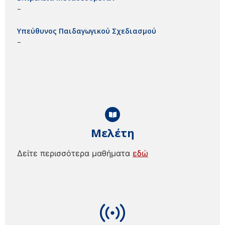
–
Υπεύθυνος Παιδαγωγικού Σχεδιασμού
–
Μελέτη
Δείτε περισσότερα μαθήματα
εδώ