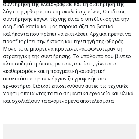
συντήρηση της ελαιογραφίας και τη διατήρησή της
λόγω της φθοράς που προκαλεί ο χρόνος. Ο ειδικός
συντήρησης έργων τέχνης είναι ο υπεύθυνος για την
όλη διαδικασία και μας παρουσιάζει τα βασικά
καθήκοντα που πρέπει να εκτελέσει. Αρχικά πρέπει να
προσδιορίσει την έκταση και την πηγή της φθοράς.
Μόνο τότε μπορεί να προτείνει «ασφαλέστερα» τη
στρατηγική της συντήρησης. Το υπόλοιπο του βίντεο
κλιπ συζητά τρόπους με τους οποίους γίνεται ο
«καθαρισμός» και η πραγματική «αισθητική
αποκατάσταση» των έργων ζωγραφικής στο
εργαστήριο. Ειδικοί επιδεικνύουν αυτές τις τεχνικές
χρησιμοποιώντας τα πιο σημαντικά εργαλεία και υλικά
και σχολιάζουν τα αναμενόμενα αποτελέσματα.