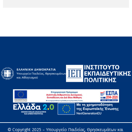
© Copyright 2025 – 
Υπουργείο Παιδείας, Θρησκευμάτων και 