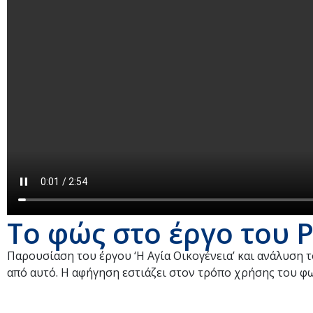
Το φώς στο έργο του 
Παρουσίαση του έργου ‘Η Αγία Οικογένεια’ και ανάλυση
από αυτό. Η αφήγηση εστιάζει στον τρόπο χρήσης του φ