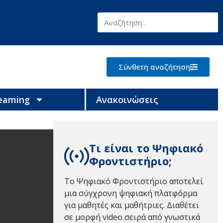
Σύνθετη αναζήτηση
reaming
Ανακοινώσεις
Τι είναι το Ψηφιακό
Φροντιστήριο;
Το Ψηφιακό Φροντιστήριο αποτελεί
μια σύγχρονη ψηφιακή πλατφόρμα
για μαθητές και μαθήτριες. Διαθέτει
σε μορφή video σειρά από γνωστικά