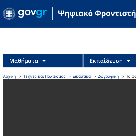
Μαθήματα
Εκπαίδευση
Αρχική
Τέχνες και Πολιτισμός
Εικαστικά
Ζωγραφική
Το φ