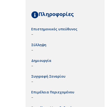
Πληροφορίες
Επιστημονικός υπεύθυνος
–
Σύλληψη
–
Δημιουργία
–
Συγγραφή Σεναρίου
–
Επιμέλεια Περιεχομένου
–