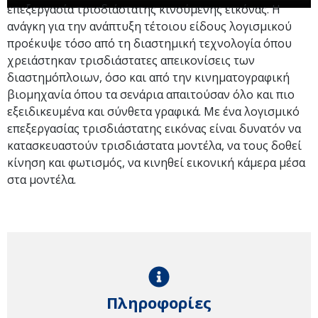
επεξεργασία τρισδιάστατης κινούμενης εικόνας. Η
ανάγκη για την ανάπτυξη τέτοιου είδους λογισμικού
προέκυψε τόσο από τη διαστημική τεχνολογία όπου
χρειάστηκαν τρισδιάστατες απεικονίσεις των
διαστημόπλοιων, όσο και από την κινηματογραφική
βιομηχανία όπου τα σενάρια απαιτούσαν όλο και πιο
εξειδικευμένα και σύνθετα γραφικά. Με ένα λογισμικό
επεξεργασίας τρισδιάστατης εικόνας είναι δυνατόν να
κατασκευαστούν τρισδιάστατα μοντέλα, να τους δοθεί
κίνηση και φωτισμός, να κινηθεί εικονική κάμερα μέσα
στα μοντέλα.
Πληροφορίες