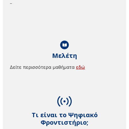
–
Μελέτη
Δείτε περισσότερα μαθήματα
εδώ
Τι είναι το Ψηφιακό
Φροντιστήριο;