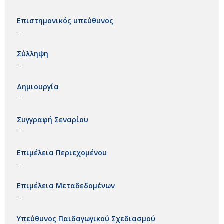
Επιστημονικός υπεύθυνος
–
Σύλληψη
–
Δημιουργία
–
Συγγραφή Σεναρίου
–
Επιμέλεια Περιεχομένου
–
Επιμέλεια Μεταδεδομένων
–
Υπεύθυνος Παιδαγωγικού Σχεδιασμού