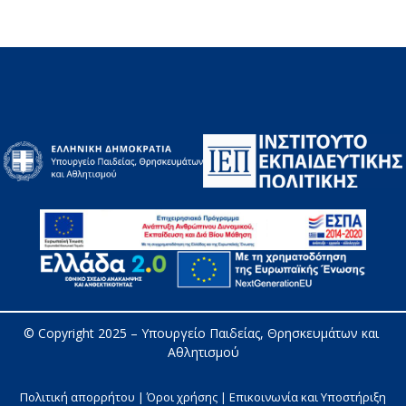
© Copyright 2025 – 
Υπουργείο Παιδείας, Θρησκευμάτων και 
Αθλητισμού
Πολιτική απορρήτου | Όροι χρήσης |
Επικοινωνία και Υποστήριξη