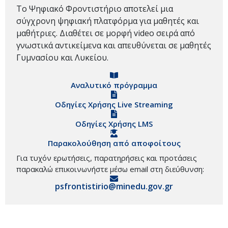
Το Ψηφιακό Φροντιστήριο αποτελεί μια
σύγχρονη ψηφιακή πλατφόρμα για μαθητές και
μαθήτριες. Διαθέτει σε μορφή video σειρά από
γνωστικά αντικείμενα και απευθύνεται σε μαθητές
Γυμνασίου και Λυκείου.
Αναλυτικό πρόγραμμα
Οδηγίες Χρήσης Live Streaming
Οδηγίες Χρήσης LMS
Παρακολούθηση από αποφοίτους
Για τυχόν ερωτήσεις, παρατηρήσεις και προτάσεις
παρακαλώ επικοινωνήστε μέσω email στη διεύθυνση:
psfrontistirio@minedu.gov.gr