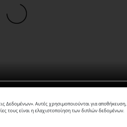
σεις Δεδομένων». Αυτές χρησιμοποιούνται για αποθήκευση
ίες τους είναι η ελαχιστοποίηση των διπλών δεδομένων.