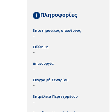
Πληροφορίες
Επιστημονικός υπεύθυνος
–
Σύλληψη
–
Δημιουργία
–
Συγγραφή Σεναρίου
–
Επιμέλεια Περιεχομένου
–