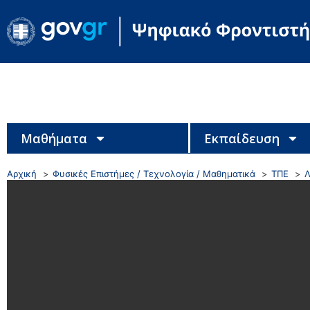
Μαθήματα
Εκπαίδευση
Αρχική
Φυσικές Επιστήμες / Τεχνολογία / Μαθηματικά
ΤΠΕ
Λ