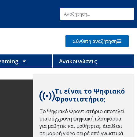
Σύνθετη αναζήτηση
reaming
Ανακοινώσεις
Τι είναι το Ψηφιακό
Φροντιστήριο;
Το Ψηφιακό Φροντιστήριο αποτελεί
μια σύγχρονη ψηφιακή πλατφόρμα
για μαθητές και μαθήτριες. Διαθέτει
σε μορφή video σειρά από γνωστικά