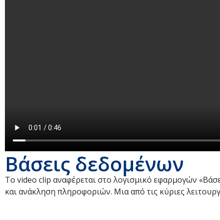
Βάσεις δεδομένων
Το video clip αναφέρεται στο λογισμικό εφαρμογών «Βά
και ανάκληση πληροφοριών. Μια από τις κύριες λειτουργ