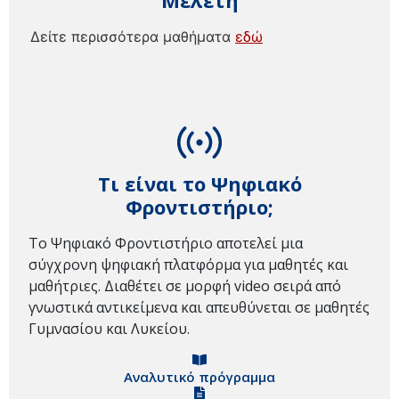
Μελέτη
Δείτε περισσότερα μαθήματα
εδώ
Τι είναι το Ψηφιακό
Φροντιστήριο;
Το Ψηφιακό Φροντιστήριο αποτελεί μια
σύγχρονη ψηφιακή πλατφόρμα για μαθητές και
μαθήτριες. Διαθέτει σε μορφή video σειρά από
γνωστικά αντικείμενα και απευθύνεται σε μαθητές
Γυμνασίου και Λυκείου.
Αναλυτικό πρόγραμμα