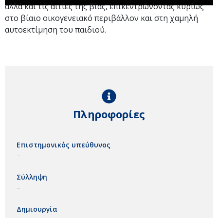
αλλά και τις αιτίες της βίας, επικεντρώνοντας κυρίως
στο βίαιο οικογενειακό περιβάλλον και στη χαμηλή
αυτοεκτίμηση του παιδιού.
Πληροφορίες
Επιστημονικός υπεύθυνος
–
Σύλληψη
–
Δημιουργία