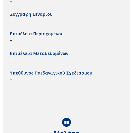
–
Συγγραφή Σεναρίου
–
Επιμέλεια Περιεχομένου
–
Επιμέλεια Μεταδεδομένων
–
Υπεύθυνος Παιδαγωγικού Σχεδιασμού
–