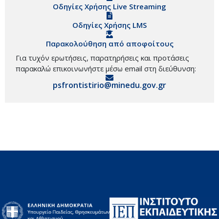
Οδηγίες Χρήσης Live Streaming
Οδηγίες Χρήσης LMS
Παρακολούθηση από αποφοίτους
Για τυχόν ερωτήσεις, παρατηρήσεις και προτάσεις
παρακαλώ επικοινωνήστε μέσω email στη διεύθυνση:
psfrontistirio@minedu.gov.gr