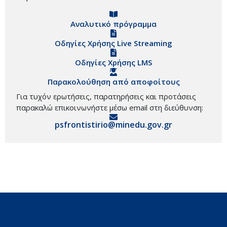
Αναλυτικό πρόγραμμα
Οδηγίες Χρήσης Live Streaming
Οδηγίες Χρήσης LMS
Παρακολούθηση από αποφοίτους
Για τυχόν ερωτήσεις, παρατηρήσεις και προτάσεις
παρακαλώ επικοινωνήστε μέσω email στη διεύθυνση:
psfrontistirio@minedu.gov.gr