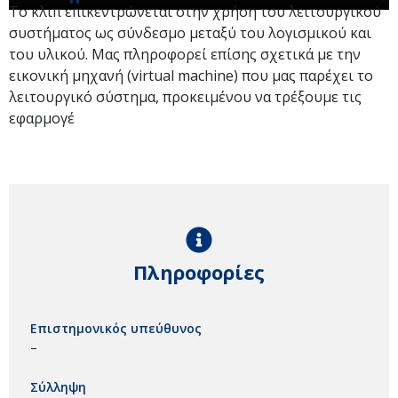
Το κλιπ επικεντρώνεται στην χρήση του λειτουργικού
συστήματος ως σύνδεσμο μεταξύ του λογισμικού και
του υλικού. Μας πληροφορεί επίσης σχετικά με την
εικονική μηχανή (virtual machine) που μας παρέχει το
λειτουργικό σύστημα, προκειμένου να τρέξουμε τις
εφαρμογέ
Πληροφορίες
Επιστημονικός υπεύθυνος
–
Σύλληψη