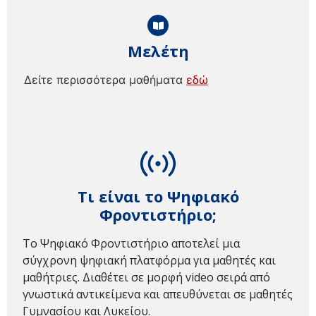
Μελέτη
Δείτε περισσότερα μαθήματα
εδώ
Τι είναι το Ψηφιακό
Φροντιστήριο;
Το Ψηφιακό Φροντιστήριο αποτελεί μια
σύγχρονη ψηφιακή πλατφόρμα για μαθητές και
μαθήτριες. Διαθέτει σε μορφή video σειρά από
γνωστικά αντικείμενα και απευθύνεται σε μαθητές
Γυμνασίου και Λυκείου.