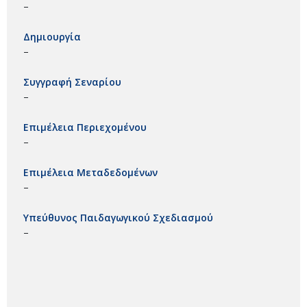
–
Δημιουργία
–
Συγγραφή Σεναρίου
–
Επιμέλεια Περιεχομένου
–
Επιμέλεια Μεταδεδομένων
–
Υπεύθυνος Παιδαγωγικού Σχεδιασμού
–