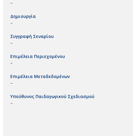
–
Δημιουργία
–
Συγγραφή Σεναρίου
–
Επιμέλεια Περιεχομένου
–
Επιμέλεια Μεταδεδομένων
–
Υπεύθυνος Παιδαγωγικού Σχεδιασμού
–