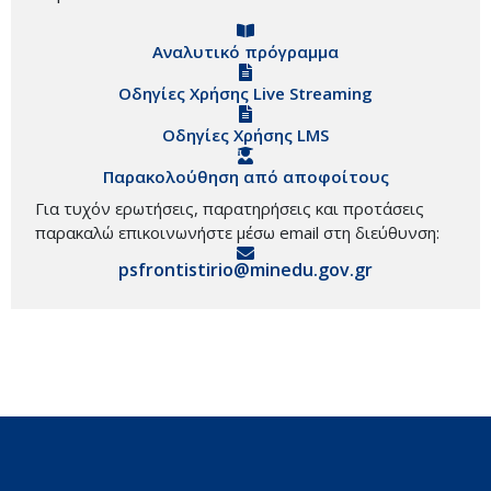
Αναλυτικό πρόγραμμα
Οδηγίες Χρήσης Live Streaming
Οδηγίες Χρήσης LMS
Παρακολούθηση από αποφοίτους
Για τυχόν ερωτήσεις, παρατηρήσεις και προτάσεις
παρακαλώ επικοινωνήστε μέσω email στη διεύθυνση:
psfrontistirio@minedu.gov.gr