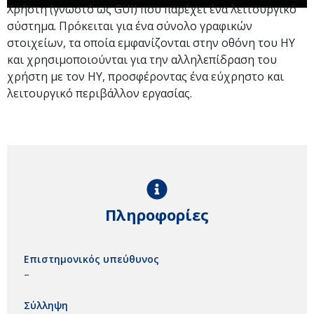
Χρήστη (γνωστό ως GUI) που παρέχει ένα λειτουργικό
σύστημα. Πρόκειται για ένα σύνολο γραφικών
στοιχείων, τα οποία εμφανίζονται στην οθόνη του ΗΥ
και χρησιμοποιούνται για την αλληλεπίδραση του
χρήστη με τον ΗΥ, προσφέροντας ένα εύχρηστο και
λειτουργικό περιβάλλον εργασίας.
Πληροφορίες
Επιστημονικός υπεύθυνος
–
Σύλληψη