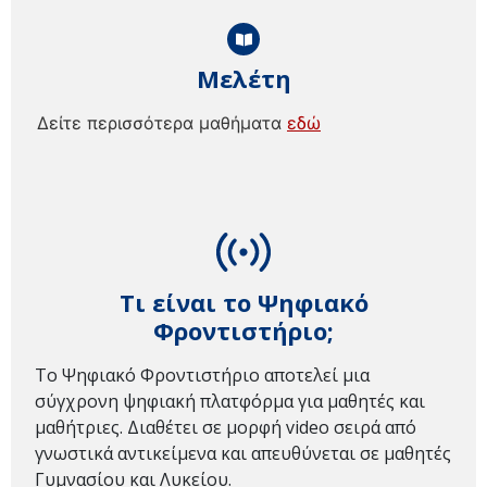
Μελέτη
Δείτε περισσότερα μαθήματα
εδώ
Τι είναι το Ψηφιακό
Φροντιστήριο;
Το Ψηφιακό Φροντιστήριο αποτελεί μια
σύγχρονη ψηφιακή πλατφόρμα για μαθητές και
μαθήτριες. Διαθέτει σε μορφή video σειρά από
γνωστικά αντικείμενα και απευθύνεται σε μαθητές
Γυμνασίου και Λυκείου.