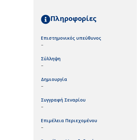
Πληροφορίες
Επιστημονικός υπεύθυνος
–
Σύλληψη
–
Δημιουργία
–
Συγγραφή Σεναρίου
–
Επιμέλεια Περιεχομένου
–