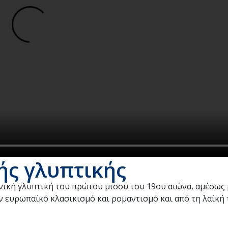
ής γλυπτικής
ληνική γλυπτική του πρώτου μισού του 19ου αιώνα, αμέσως 
ν ευρωπαϊκό κλασικισμό και ρομαντισμό και από τη λαϊκή 