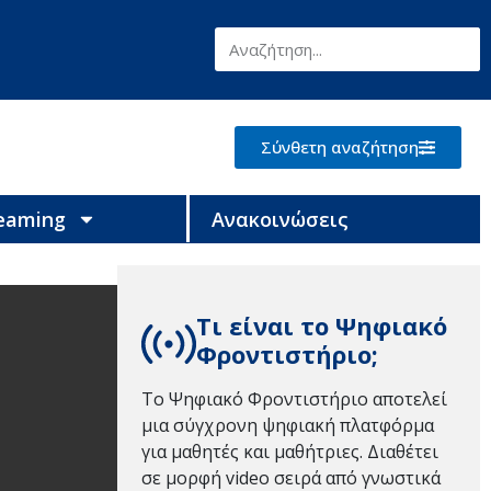
Σύνθετη αναζήτηση
reaming
Ανακοινώσεις
Τι είναι το Ψηφιακό
Φροντιστήριο;
Το Ψηφιακό Φροντιστήριο αποτελεί
μια σύγχρονη ψηφιακή πλατφόρμα
για μαθητές και μαθήτριες. Διαθέτει
σε μορφή video σειρά από γνωστικά