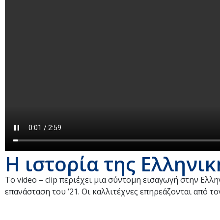
Η ιστορία της Ελληνικ
Το video – clip περιέχει μια σύντομη εισαγωγή στην Ελ
επανάσταση του ’21. Οι καλλιτέχνες επηρεάζονται από το