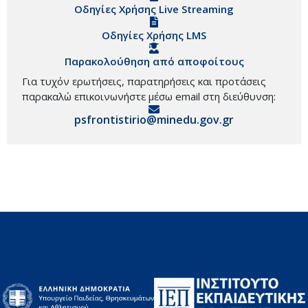
Οδηγίες Χρήσης Live Streaming
Οδηγίες Χρήσης LMS
Παρακολούθηση από αποφοίτους
Για τυχόν ερωτήσεις, παρατηρήσεις και προτάσεις
παρακαλώ επικοινωνήστε μέσω email στη διεύθυνση:
psfrontistirio@minedu.gov.gr