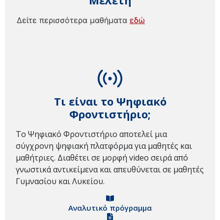
Μελέτη
Δείτε περισσότερα μαθήματα
εδώ
Τι είναι το Ψηφιακό
Φροντιστήριο;
Το Ψηφιακό Φροντιστήριο αποτελεί μια
σύγχρονη ψηφιακή πλατφόρμα για μαθητές και
μαθήτριες. Διαθέτει σε μορφή video σειρά από
γνωστικά αντικείμενα και απευθύνεται σε μαθητές
Γυμνασίου και Λυκείου.
Αναλυτικό πρόγραμμα