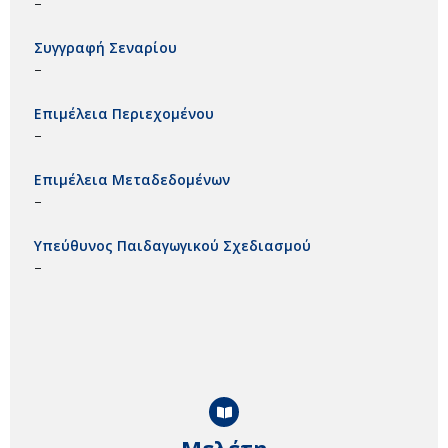
–
Συγγραφή Σεναρίου
–
Επιμέλεια Περιεχομένου
–
Επιμέλεια Μεταδεδομένων
–
Υπεύθυνος Παιδαγωγικού Σχεδιασμού
–