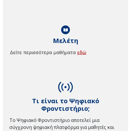
Μελέτη
Δείτε περισσότερα μαθήματα
εδώ
Τι είναι το Ψηφιακό
Φροντιστήριο;
Το Ψηφιακό Φροντιστήριο αποτελεί μια
σύγχρονη ψηφιακή πλατφόρμα για μαθητές και