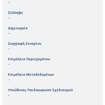
–
Σύλληψη
–
Δημιουργία
–
Συγγραφή Σεναρίου
–
Επιμέλεια Περιεχομένου
–
Επιμέλεια Μεταδεδομένων
–
Υπεύθυνος Παιδαγωγικού Σχεδιασμού
–