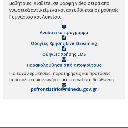
μαθήτριες. Διαθέτει σε μορφή video σειρά από
γνωστικά αντικείμενα και απευθύνεται σε μαθητές
Γυμνασίου και Λυκείου.
Αναλυτικό πρόγραμμα
Οδηγίες Χρήσης Live Streaming
Οδηγίες Χρήσης LMS
Παρακολούθηση από αποφοίτους
Για τυχόν ερωτήσεις, παρατηρήσεις και προτάσεις
παρακαλώ επικοινωνήστε μέσω email στη διεύθυνση:
psfrontistirio@minedu.gov.gr