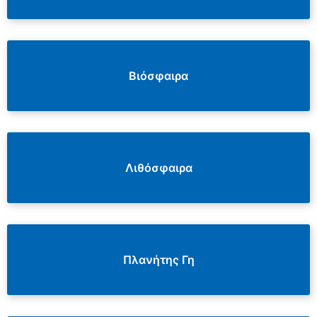
Βιόσφαιρα
Λιθόσφαιρα
Πλανήτης Γη