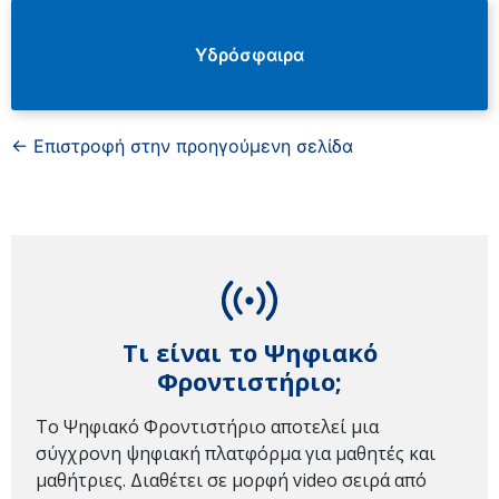
Υδρόσφαιρα
← Επιστροφή στην προηγούμενη σελίδα
Τι είναι το Ψηφιακό
Φροντιστήριο;
Το Ψηφιακό Φροντιστήριο αποτελεί μια
σύγχρονη ψηφιακή πλατφόρμα για μαθητές και
μαθήτριες. Διαθέτει σε μορφή video σειρά από