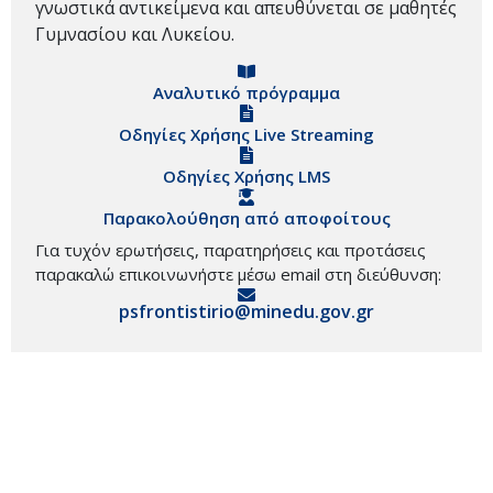
γνωστικά αντικείμενα και απευθύνεται σε μαθητές
Γυμνασίου και Λυκείου.
Αναλυτικό πρόγραμμα
Οδηγίες Χρήσης Live Streaming
Οδηγίες Χρήσης LMS
Παρακολούθηση από αποφοίτους
Για τυχόν ερωτήσεις, παρατηρήσεις και προτάσεις
παρακαλώ επικοινωνήστε μέσω email στη διεύθυνση:
psfrontistirio@minedu.gov.gr