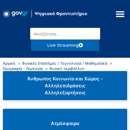
Live Streaming
Αρχική
Φυσικές Επιστήμες / Τεχνολογία / Μαθηματικά
Γεωγραφία - Γεωλογία
Φυσικό περιβάλλον
Άνθρωπος Κοινωνία και Χώρος -
Αλληλεπιδράσεις
Αλληλεξαρτήσεις
Ατμόσφαιρα