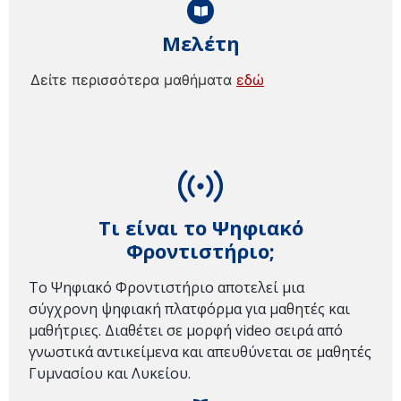
Μελέτη
Δείτε περισσότερα μαθήματα
εδώ
Τι είναι το Ψηφιακό
Φροντιστήριο;
Το Ψηφιακό Φροντιστήριο αποτελεί μια
σύγχρονη ψηφιακή πλατφόρμα για μαθητές και
μαθήτριες. Διαθέτει σε μορφή video σειρά από
γνωστικά αντικείμενα και απευθύνεται σε μαθητές
Γυμνασίου και Λυκείου.