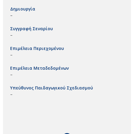
Δημιουργία
–
Συγγραφή Σεναρίου
–
Επιμέλεια Περιεχομένου
–
Επιμέλεια Μεταδεδομένων
–
Υπεύθυνος Παιδαγωγικού Σχεδιασμού
–