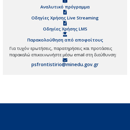
Αναλυτικό πρόγραμμα
Οδηγίες Χρήσης Live Streaming
Οδηγίες Χρήσης LMS
Παρακολούθηση από αποφοίτους
Για τυχόν ερωτήσεις, παρατηρήσεις και προτάσεις
παρακαλώ επικοινωνήστε μέσω email στη διεύθυνση:
psfrontistirio@minedu.gov.gr