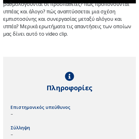
βαθμολογούνται οι προσπάθειες? πώς προπονούνται
ιππέας και άλογο? πώς αναπτύσσεται μια σχέση
εμπιστοσύνης και συνεργασίας μεταξύ αλόγου και
ιππέα? Μερικά ερωτήματα τις απαντήσεις των οποίων
μας δίνει αυτό το video clip.
Πληροφορίες
Επιστημονικός υπεύθυνος
–
Σύλληψη
–