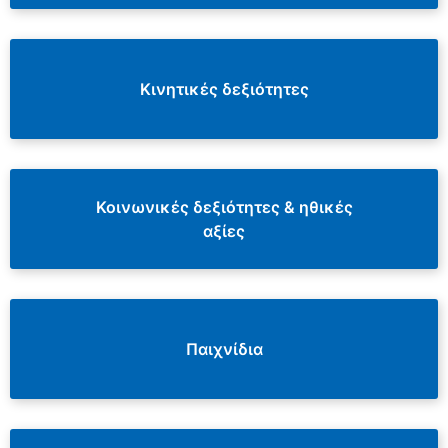
Κινητικές δεξιότητες
Κοινωνικές δεξιότητες & ηθικές
αξίες
Παιχνίδια