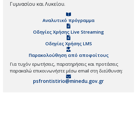
Γυμνασίου και Λυκείου.
Αναλυτικό πρόγραμμα
Οδηγίες Χρήσης Live Streaming
Οδηγίες Χρήσης LMS
Παρακολούθηση από αποφοίτους
Για τυχόν ερωτήσεις, παρατηρήσεις και προτάσεις
παρακαλώ επικοινωνήστε μέσω email στη διεύθυνση:
psfrontistirio@minedu.gov.gr