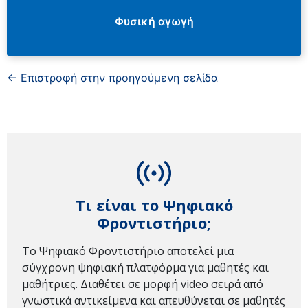
Φυσική αγωγή
← Επιστροφή στην προηγούμενη σελίδα
Τι είναι το Ψηφιακό
Φροντιστήριο;
Το Ψηφιακό Φροντιστήριο αποτελεί μια
σύγχρονη ψηφιακή πλατφόρμα για μαθητές και
μαθήτριες. Διαθέτει σε μορφή video σειρά από
γνωστικά αντικείμενα και απευθύνεται σε μαθητές