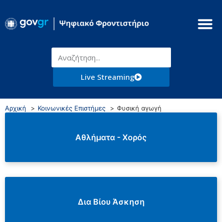
Live Streaming
Αρχική
Κοινωνικές Επιστήμες
Φυσική αγωγή
Αθλήματα - Χορός
Δια Βίου Άσκηση