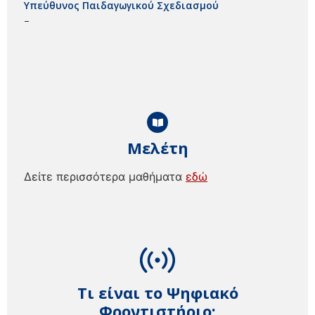
Υπεύθυνος Παιδαγωγικού Σχεδιασμού
–
Μελέτη
Δείτε περισσότερα μαθήματα
εδώ
Τι είναι το Ψηφιακό
Φροντιστήριο;