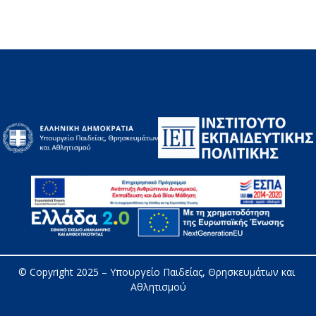
© Copyright 2025 – 
Υπουργείο Παιδείας, Θρησκευμάτων και 
Αθλητισμού