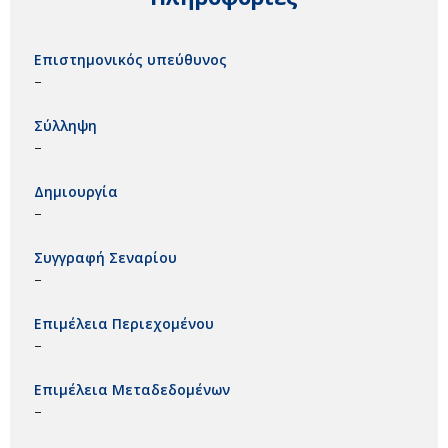
Επιστημονικός υπεύθυνος
–
Σύλληψη
–
Δημιουργία
–
Συγγραφή Σεναρίου
–
Επιμέλεια Περιεχομένου
–
Επιμέλεια Μεταδεδομένων
–