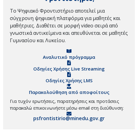
Το Ψηφιακό Φροντιστήριο αποτελεί μια
σύγχρονη ψηφιακή πλατφόρμα για μαθητές και
μαθήτριες. Διαθέτει σε μορφή video σειρά από
γνωστικά αντικείμενα και απευθύνεται σε μαθητές
Γυμνασίου και Λυκείου.
Αναλυτικό πρόγραμμα
Οδηγίες Χρήσης Live Streaming
Οδηγίες Χρήσης LMS
Παρακολούθηση από αποφοίτους
Για τυχόν ερωτήσεις, παρατηρήσεις και προτάσεις
παρακαλώ επικοινωνήστε μέσω email στη διεύθυνση:
psfrontistirio@minedu.gov.gr