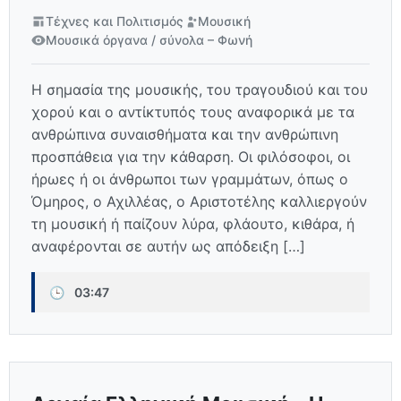
Τέχνες και Πολιτισμός
Μουσική
Μουσικά όργανα / σύνολα – Φωνή
Η σημασία της μουσικής, του τραγουδιού και του
χορού και ο αντίκτυπός τους αναφορικά με τα
ανθρώπινα συναισθήματα και την ανθρώπινη
προσπάθεια για την κάθαρση. Οι φιλόσοφοι, οι
ήρωες ή οι άνθρωποι των γραμμάτων, όπως ο
Όμηρος, ο Αχιλλέας, ο Αριστοτέλης καλλιεργούν
τη μουσική ή παίζουν λύρα, φλάουτο, κιθάρα, ή
αναφέρονται σε αυτήν ως απόδειξη […]
🕒
03:47