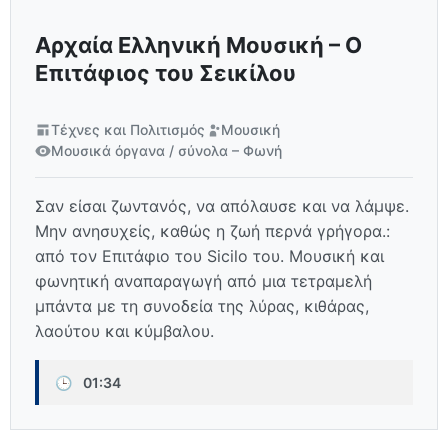
Αρχαία Ελληνική Μουσική – Ο
Επιτάφιος του Σεικίλου
Τέχνες και Πολιτισμός
Μουσική
Μουσικά όργανα / σύνολα – Φωνή
Σαν είσαι ζωντανός, να απόλαυσε και να λάμψε.
Μην ανησυχείς, καθώς η ζωή περνά γρήγορα.:
από τον Επιτάφιο του Sicilo του. Μουσική και
φωνητική αναπαραγωγή από μια τετραμελή
μπάντα με τη συνοδεία της λύρας, κιθάρας,
λαούτου και κύμβαλου.
🕒
01:34