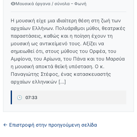
Μουσικά όργανα / σύνολα – Φωνή
Η μουσική είχε μια ιδιαίτερη θέση στη ζωή των
αρχαίων Ελλήνων. Πολυάριθμοι μύθοι, θεατρικές
παραστάσεις, καθώς και η ποίηση έχουν τη
μουσική ως αντικείμενό τους. Αξίζει να
σημειωθεί ότι, στους μύθους του Ορφέα, του
Αμφίονα, του Αρίωνα, του Πάνα και του Μαρσύα
η μουσική αποκτά θεϊκή υπόσταση. Ο κ.
Παναγιώτης Στέφος, ένας κατασκευαστής
αρχαίων ελληνικών […]
🕒
07:33
← Επιστροφή στην προηγούμενη σελίδα