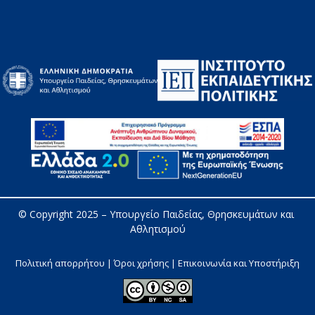
© Copyright 2025 – 
Υπουργείο Παιδείας, Θρησκευμάτων και 
Αθλητισμού
Πολιτική απορρήτου | Όροι χρήσης |
Επικοινωνία και Υποστήριξη