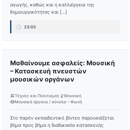
αγωγής, καθώς και η καλλιέργεια της
δημιουργικότητας και […]
🕒
23:03
Μαθαίνουμε ασφαλείς: Μουσική
– Κατασκευή πνευστών
μουσικών οργάνων
Τέχνες και Πολιτισμός
Μουσική
Μουσικά όργανα / σύνολα – Φωνή
Στο παρόν εκπαιδευτικό βίντεο παρουσιάζεται
βήμα προς βήμα η διαδικασία κατασκευής