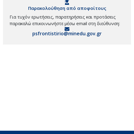
Παρακολούθηση από αποφοίτους
Για τυχόν ερωτήσεις, παρατηρήσεις και προτάσεις
παρακαλώ επικοινωνήστε μέσω email στη διεύθυνση:
psfrontistirio@minedu.gov.gr