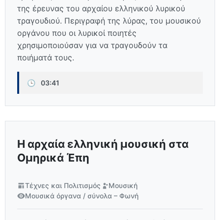
της έρευνας του αρχαίου ελληνικού λυρικού
τραγουδιού. Περιγραφή της λύρας, του μουσικού
οργάνου που οι λυρικοί ποιητές
χρησιμοποιούσαν για να τραγουδούν τα
ποιήματά τους.
🕒
03:41
Η αρχαία ελληνική μουσική στα
Ομηρικά Έπη
Τέχνες και Πολιτισμός
Μουσική
Μουσικά όργανα / σύνολα – Φωνή