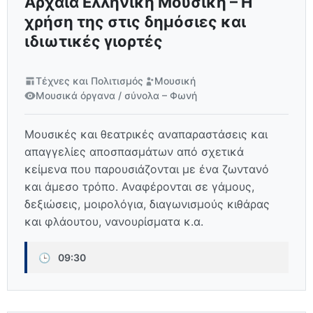
Αρχαία Ελληνική Μουσική – Η
χρήση της στις δημόσιες και
ιδιωτικές γιορτές
Τέχνες και Πολιτισμός
Μουσική
Μουσικά όργανα / σύνολα – Φωνή
Μουσικές και θεατρικές αναπαραστάσεις και
απαγγελίες αποσπασμάτων από σχετικά
κείμενα που παρουσιάζονται με ένα ζωντανό
και άμεσο τρόπο. Αναφέρονται σε γάμους,
δεξιώσεις, μοιρολόγια, διαγωνισμούς κιθάρας
και φλάουτου, νανουρίσματα κ.α.
🕒
09:30