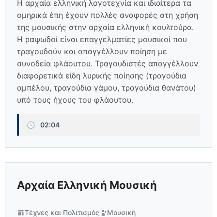
Η αρχαία ελληνική λογοτεχνία και ιδιαίτερα τα
ομηρικά έπη έχουν πολλές αναφορές στη χρήση
της μουσικής στην αρχαία ελληνική κουλτούρα.
Η ραψωδοί είναι επαγγελματίες μουσικοί που
τραγουδούν και απαγγέλλουν ποίηση με
συνοδεία φλάουτου. Τραγουδιστές απαγγέλλουν
διαφορετικά είδη λυρικής ποίησης (τραγούδια
αμπέλου, τραγούδια γάμου, τραγούδια θανάτου)
υπό τους ήχους του φλάουτου.
🕒
02:04
Αρχαία Ελληνική Μουσική
Τέχνες και Πολιτισμός
Μουσική