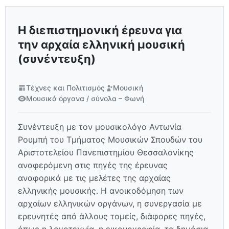
Η διεπιστημονική έρευνα για
την αρχαία ελληνική μουσική
(συνέντευξη)
Τέχνες και Πολιτισμός
Μουσική
Μουσικά όργανα / σύνολα – Φωνή
Συνέντευξη με τον μουσικολόγο Αντωνία
Ρουμπή του Τμήματος Μουσικών Σπουδών του
Αριστοτελείου Πανεπιστημίου Θεσσαλονίκης
αναφερόμενη στις πηγές της έρευνας
αναφορικά με τις μελέτες της αρχαίας
ελληνικής μουσικής. Η ανοικοδόμηση των
αρχαίων ελληνικών οργάνων, η συνεργασία με
ερευνητές από άλλους τομείς, διάφορες πηγές,