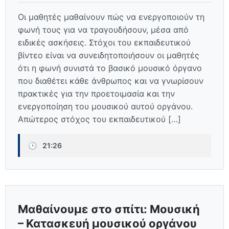
Οι μαθητές μαθαίνουν πώς να ενεργοποιούν τη
φωνή τους για να τραγουδήσουν, μέσα από
ειδικές ασκήσεις. Στόχοι του εκπαιδευτικού
βίντεο είναι να συνειδητοποιήσουν οι μαθητές
ότι η φωνή συνιστά το βασικό μουσικό όργανο
που διαθέτει κάθε άνθρωπος και να γνωρίσουν
πρακτικές για την προετοιμασία και την
ενεργοποίηση του μουσικού αυτού οργάνου.
Απώτερος στόχος του εκπαιδευτικού […]
🕒
21:26
Μαθαίνουμε στο σπίτι: Μουσική
– Κατασκευή μουσικού οργάνου