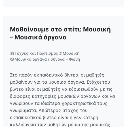
Μαθαίνουμε στο σπίτι: Μουσική
– Μουσικά όργανα
Τέχνες και Πολιτισμός
Μουσική
Μουσικά όργανα / σύνολα – Φωνή
Στο παρόν εκπαιδευτικό βίντεο, οι μαθητές
μαθαίνουν για τα μουσικά όργανα. Στόχοι του
βίντεο είναι οι μαθητές να εξοικειωθούν με τις
διάφορες κατηγορίες μουσικών οργάνων και να
γνωρίσουν τα ιδιαίτερα χαρακτηριστικά τους
γνωρίσματα. Απώτερος στόχος του
εκπαιδευτικού βίντεο είναι η γενικότερη
καλλιέργεια των μαθητών μέσω της μουσικής