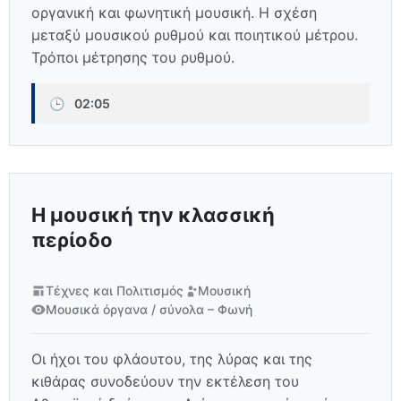
οργανική και φωνητική μουσική. Η σχέση
μεταξύ μουσικού ρυθμού και ποιητικού μέτρου.
Τρόποι μέτρησης του ρυθμού.
🕒
02:05
Η μουσική την κλασσική
περίοδο
Τέχνες και Πολιτισμός
Μουσική
Μουσικά όργανα / σύνολα – Φωνή
Οι ήχοι του φλάουτου, της λύρας και της
κιθάρας συνοδεύουν την εκτέλεση του