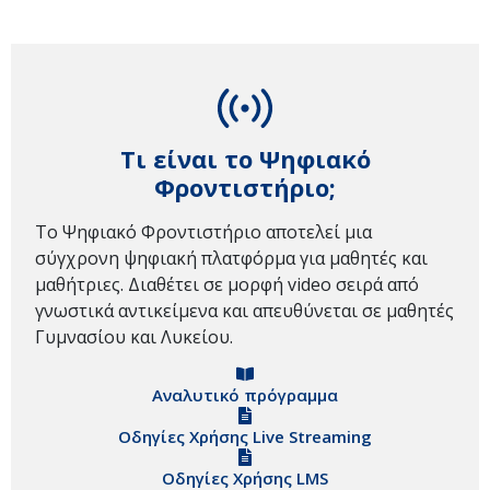
Τι είναι το Ψηφιακό
Φροντιστήριο;
Το Ψηφιακό Φροντιστήριο αποτελεί μια
σύγχρονη ψηφιακή πλατφόρμα για μαθητές και
μαθήτριες. Διαθέτει σε μορφή video σειρά από
γνωστικά αντικείμενα και απευθύνεται σε μαθητές
Γυμνασίου και Λυκείου.
Αναλυτικό πρόγραμμα
Οδηγίες Χρήσης Live Streaming
Οδηγίες Χρήσης LMS