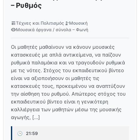
– Ρυθμός
Τέχνες και Πολιτισμός
Μουσική
Μουσικά όργανα / σύνολα – Φωνή
Οι μαθητές μαθαίνουν να κάνουν μουσικές
κατασκευές με απλά αντικείμενα, να παίζουν
ρυθμικά παλαμάκια και να τραγουδούν ρυθμικά
με τις νότες. Στόχος του εκπαιδευτικού βίντεο
είναι να αξιοποιήσουν οι μαθητές τις
κατασκευές τους, προκειμένου να αναπτύξουν
την αίσθηση του ρυθμού. Απώτερος στόχος του
εκπαιδευτικού βίντεο είναι η γενικότερη
καλλιέργεια των μαθητών μέσω της μουσικής
αγωγής, […]
🕒
21:59