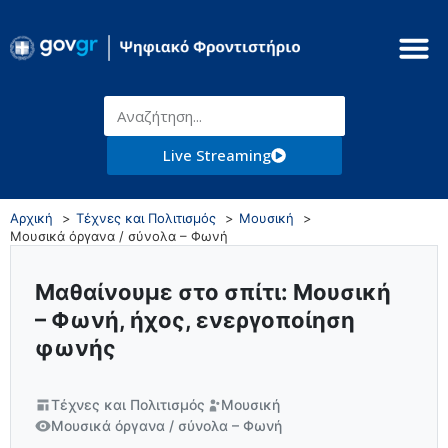
Live Streaming
Αρχική
Τέχνες και Πολιτισμός
Μουσική
Μουσικά όργανα / σύνολα – Φωνή
Μαθαίνουμε στο σπίτι: Μουσική
– Φωνή, ήχος, ενεργοποίηση
φωνής
Τέχνες και Πολιτισμός
Μουσική
Μουσικά όργανα / σύνολα – Φωνή