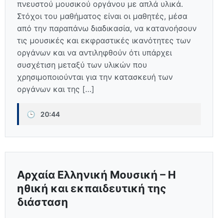
πνευστού μουσικού οργάνου με απλά υλικά.
Στόχοι του μαθήματος είναι οι μαθητές, μέσα
από την παραπάνω διαδικασία, να κατανοήσουν
τις μουσικές και εκφραστικές ικανότητες των
οργάνων και να αντιληφθούν ότι υπάρχει
συσχέτιση μεταξύ των υλικών που
χρησιμοποιούνται για την κατασκευή των
οργάνων και της […]
🕒
20:44
Αρχαία Ελληνική Μουσική – Η
ηθική και εκπαιδευτική της
διάσταση