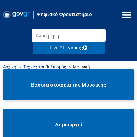
Live Streaming
Αρχική
Τέχνες και Πολιτισμός
Μουσική
Βασικά στοιχεία της Μουσικής
Δημιουργοί