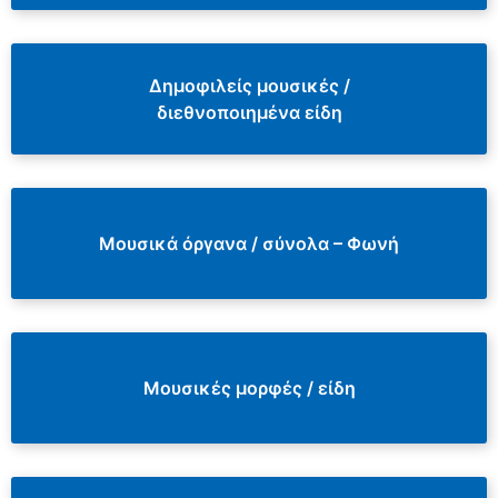
Δημοφιλείς μουσικές /
διεθνοποιημένα είδη
Μουσικά όργανα / σύνολα – Φωνή
Μουσικές μορφές / είδη