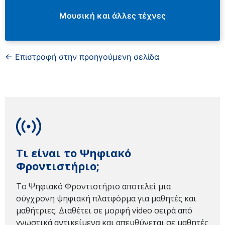
Μουσική και άλλες τέχνες
← Επιστροφή στην προηγούμενη σελίδα
Τι είναι το Ψηφιακό
Φροντιστήριο;
Το Ψηφιακό Φροντιστήριο αποτελεί μια
σύγχρονη ψηφιακή πλατφόρμα για μαθητές και
μαθήτριες. Διαθέτει σε μορφή video σειρά από
γνωστικά αντικείμενα και απευθύνεται σε μαθητές